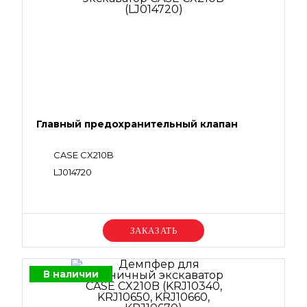
Главный предохранительный клапан
CASE CX210B
LJ014720
Уточняйте цену
В наличии