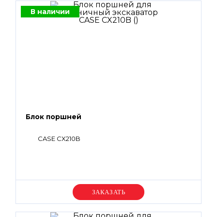
В наличии
Блок поршней
CASE CX210B
Уточняйте цену