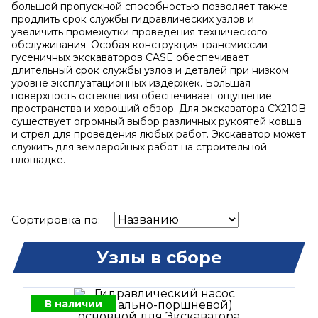
большой пропускной способностью позволяет также
продлить срок службы гидравлических узлов и
увеличить промежутки проведения технического
обслуживания. Особая конструкция трансмиссии
гусеничных экскаваторов CASE обеспечивает
длительный срок службы узлов и деталей при низком
уровне эксплуатационных издержек. Большая
поверхность остекления обеспечивает ощущение
пространства и хороший обзор. Для экскаватора CX210B
существует огромный выбор различных рукоятей ковша
и стрел для проведения любых работ. Экскаватор может
служить для землеройных работ на строительной
площадке.
Сортировка по:
Узлы в сборе
В наличии