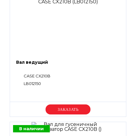
Вал ведущий
CASE CX210B
LB012150
Уточняйте цену
В наличии