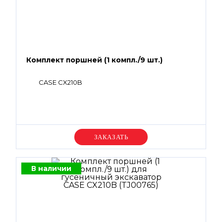
Комплект поршней (1 компл./9 шт.)
CASE CX210B
Уточняйте цену
В наличии