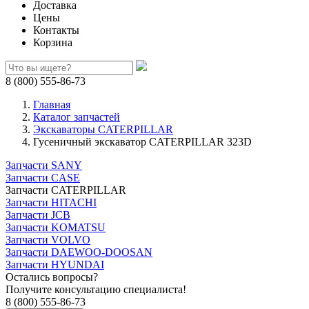
Доставка
Цены
Контакты
Корзина
8 (800) 555-86-73
Главная
Каталог запчастей
Экскаваторы CATERPILLAR
Гусеничный экскаватор CATERPILLAR 323D
Запчасти SANY
Запчасти CASE
Запчасти CATERPILLAR
Запчасти HITACHI
Запчасти JCB
Запчасти KOMATSU
Запчасти VOLVO
Запчасти DAEWOO-DOOSAN
Запчасти HYUNDAI
Остались вопросы?
Получите консультацию специалиста!
8 (800) 555-86-73