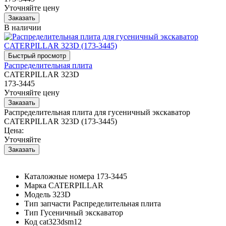
Уточняйте цену
В наличии
Распределительная плита
CATERPILLAR 323D
173-3445
Уточняйте цену
Распределительная плита для гусеничный экскаватор
CATERPILLAR 323D (173-3445)
Цена:
Уточняйте
Каталожные номера
173-3445
Марка
CATERPILLAR
Модель
323D
Тип запчасти
Распределительная плита
Тип
Гусеничный экскаватор
Код
cat323dsm12