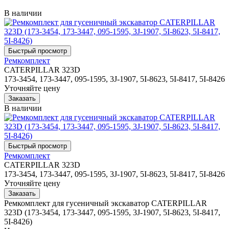
В наличии
Ремкомплект
CATERPILLAR 323D
173-3454, 173-3447, 095-1595, 3J-1907, 5I-8623, 5I-8417, 5I-8426
Уточняйте цену
В наличии
Ремкомплект
CATERPILLAR 323D
173-3454, 173-3447, 095-1595, 3J-1907, 5I-8623, 5I-8417, 5I-8426
Уточняйте цену
Ремкомплект для гусеничный экскаватор CATERPILLAR
323D (173-3454, 173-3447, 095-1595, 3J-1907, 5I-8623, 5I-8417,
5I-8426)