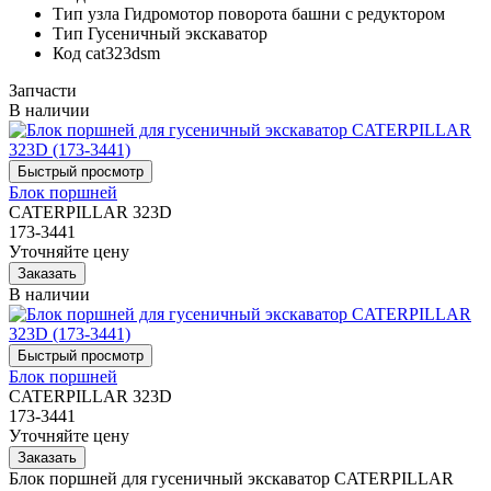
Тип узла
Гидромотор поворота башни с редуктором
Тип
Гусеничный экскаватор
Код
cat323dsm
Запчасти
В наличии
Блок поршней
CATERPILLAR 323D
173-3441
Уточняйте цену
В наличии
Блок поршней
CATERPILLAR 323D
173-3441
Уточняйте цену
Блок поршней для гусеничный экскаватор CATERPILLAR