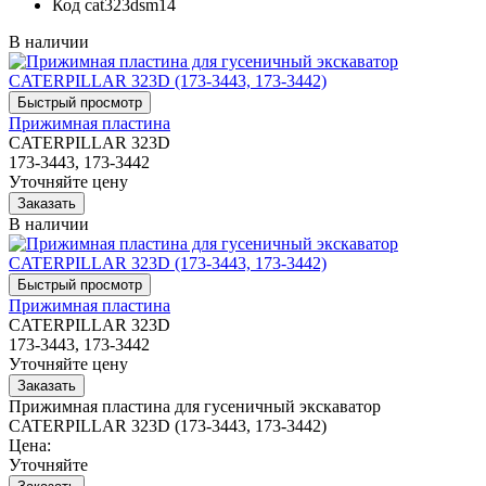
Код
cat323dsm14
В наличии
Прижимная пластина
CATERPILLAR 323D
173-3443, 173-3442
Уточняйте цену
В наличии
Прижимная пластина
CATERPILLAR 323D
173-3443, 173-3442
Уточняйте цену
Прижимная пластина для гусеничный экскаватор
CATERPILLAR 323D (173-3443, 173-3442)
Цена:
Уточняйте