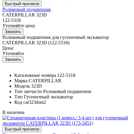
Роликовый подшипник
CATERPILLAR 323D
122-5318
Уточняйте цену
Роликовый подшипник для гусеничный экскаватор
CATERPILLAR 323D (122-5318)
Цена:
Уточняйте
Каталожные номера
122-5318
Марка
CATERPILLAR
Модель
323D
Тип запчасти
Роликовый подшипник
Тип
Гусеничный экскаватор
Код
cat323dsm2
В наличии