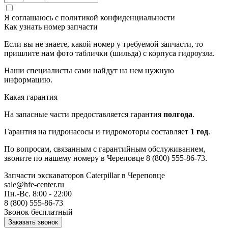
Я соглашаюсь с
политикой конфиденциальности
Как узнать номер запчасти
Если вы не знаете, какой номер у требуемой запчасти, то
пришлите нам фото таблички (шильда) с корпуса гидроузла.
Наши специалисты сами найдут на нем нужную
информацию.
Какая гарантия
На запасные части предоставляется гарантия
полгода
.
Гарантия на гидронасосы и гидромоторы составляет
1 год
.
По вопросам, связанным с гарантийным обслуживанием,
звоните по нашему номеру в Череповце 8 (800) 555-86-73.
Запчасти экскаваторов Caterpillar
в Череповце
sale@hfe-center.ru
Пн.-Вс. 8:00 - 22:00
8 (800) 555-86-73
Звонок бесплатный