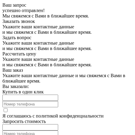
Ваш запрос
успешно отправлен!
Мы свяжемся с Вами в ближайшее время.
Заказать звонок
Укажите ваши контактные данные
и мы свяжемся с Вами в ближайшее время.
Задать вопрос
Укажите ваши контактные данные
и мы свяжемся с Вами в ближайшее время.
Рассчитать цену
Укажите ваши контактные данные
и мы свяжемся с Вами в ближайшее время.
Ваш заказ
Укажите ваши контактные данные и мы свяжемся с Вами в
ближайшее время.
Вы заказали:
Купить в один клик
Я соглашаюсь с
политикой конфиденциальности
Запросить стоимость