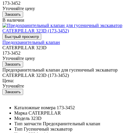
173-3452
Уточняйте цену
В наличии
Предохранительный клапан
CATERPILLAR 323D
173-3452
Уточняйте цену
Предохранительный клапан для гусеничный экскаватор
CATERPILLAR 323D (173-3452)
Цена:
Уточняйте
Каталожные номера
173-3452
Марка
CATERPILLAR
Модель
323D
Тип запчасти
Предохранительный клапан
Тип
Гусеничный экскаватор