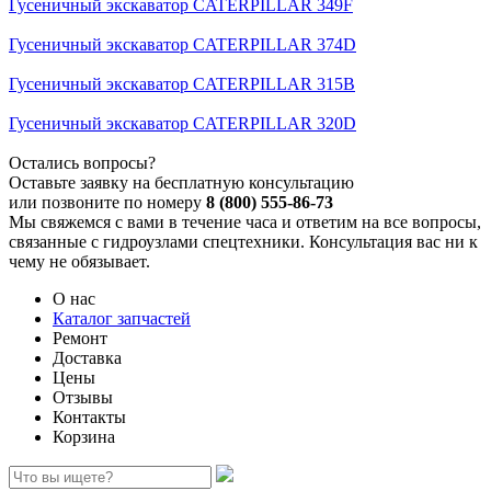
Гусеничный экскаватор CATERPILLAR 349F
Гусеничный экскаватор CATERPILLAR 374D
Гусеничный экскаватор CATERPILLAR 315B
Гусеничный экскаватор CATERPILLAR 320D
Остались вопросы?
Оставьте заявку на бесплатную консультацию
или позвоните по номеру
8 (800) 555-86-73
Мы свяжемся с вами в течение часа и ответим на все вопросы,
связанные с гидроузлами спецтехники. Консультация вас ни к
чему не обязывает.
О нас
Каталог запчастей
Ремонт
Доставка
Цены
Отзывы
Контакты
Корзина