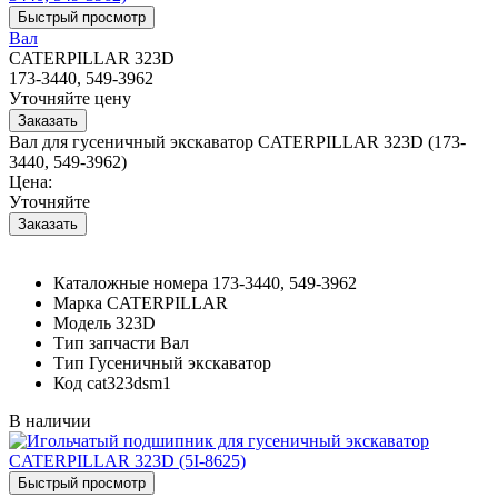
Вал
CATERPILLAR 323D
173-3440, 549-3962
Уточняйте цену
Вал для гусеничный экскаватор CATERPILLAR 323D (173-
3440, 549-3962)
Цена:
Уточняйте
Каталожные номера
173-3440, 549-3962
Марка
CATERPILLAR
Модель
323D
Тип запчасти
Вал
Тип
Гусеничный экскаватор
Код
cat323dsm1
В наличии