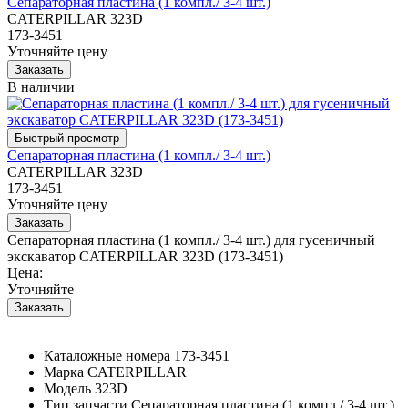
Сепараторная пластина (1 компл./ 3-4 шт.)
CATERPILLAR 323D
173-3451
Уточняйте цену
В наличии
Сепараторная пластина (1 компл./ 3-4 шт.)
CATERPILLAR 323D
173-3451
Уточняйте цену
Сепараторная пластина (1 компл./ 3-4 шт.) для гусеничный
экскаватор CATERPILLAR 323D (173-3451)
Цена:
Уточняйте
Каталожные номера
173-3451
Марка
CATERPILLAR
Модель
323D
Тип запчасти
Сепараторная пластина (1 компл./ 3-4 шт.)