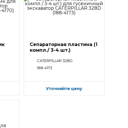
ик
Сепараторная пластина (1
компл./ 3-4 шт.)
CATERPILLAR 328D
188-4173
Уточняйте цену