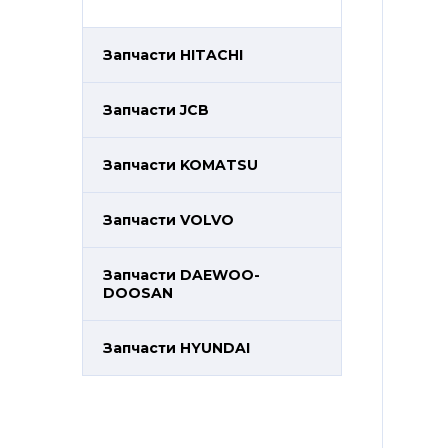
Запчасти HITACHI
Запчасти JCB
Запчасти KOMATSU
Запчасти VOLVO
Запчасти DAEWOO-
DOOSAN
Запчасти HYUNDAI