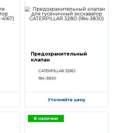
Предохранительный
клапан
CATERPILLAR 328D
184-3830
Уточняйте цену
В наличии