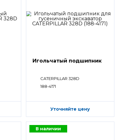
Игольчатый подшипник
CATERPILLAR 328D
188-4171
Уточняйте цену
В наличии