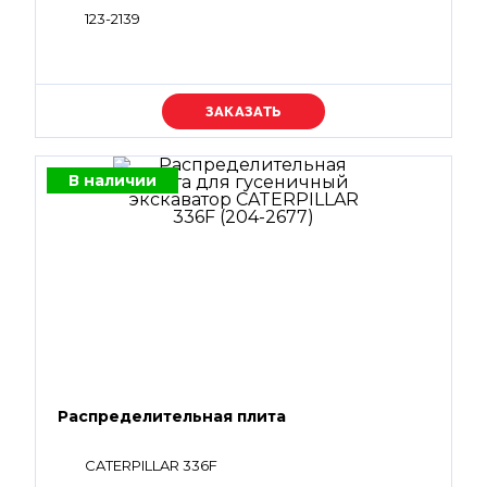
123-2139
Уточняйте цену
В наличии
Распределительная плита
CATERPILLAR 336F