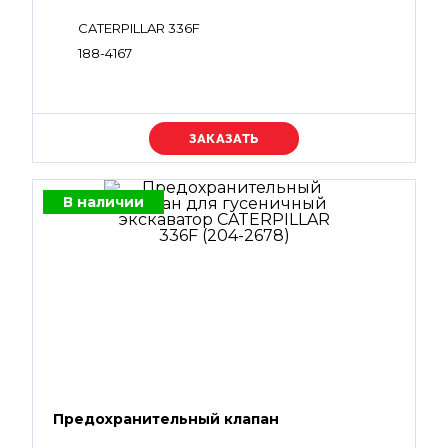
CATERPILLAR 336F
188-4167
Уточняйте цену
В наличии
Предохранительный клапан