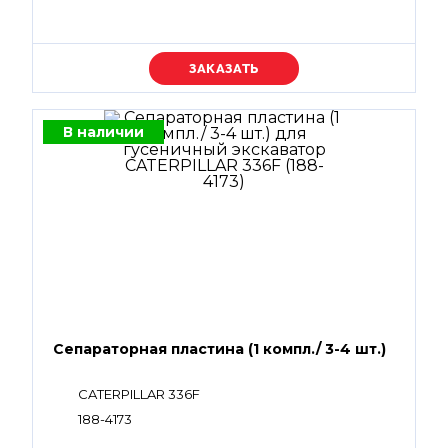
Уточняйте цену
В наличии
Сепараторная пластина (1 компл./ 3-4 шт.)
CATERPILLAR 336F
188-4173