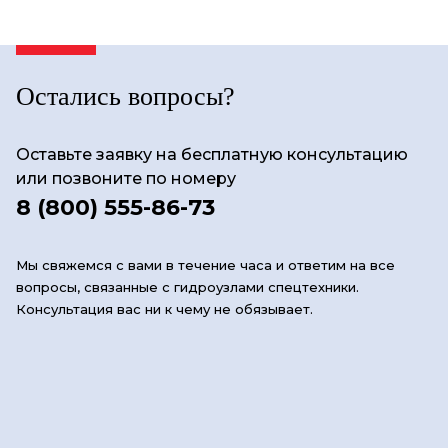
Остались вопросы?
Оставьте заявку на бесплатную консультацию
или позвоните по номеру
8 (800) 555-86-73
Мы свяжемся с вами в течение часа и ответим на все
вопросы, связанные с гидроузлами спецтехники.
Консультация вас ни к чему не обязывает.