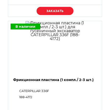
Уточняйте цену
В наличии
Фрикционная пластина (1 компл./ 2-3 шт.)
CATERPILLAR 336F
188-4172