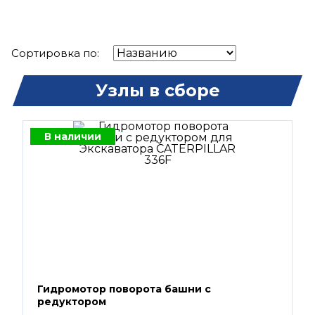
Сортировка по:
Узлы в сборе
В наличии
Гидромотор поворота башни с
редуктором