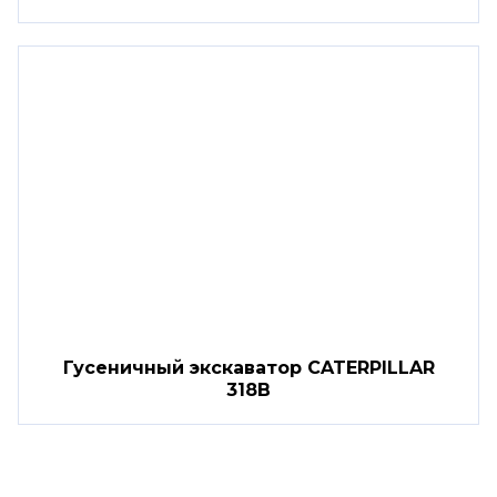
Гусеничный экскаватор CATERPILLAR
318B