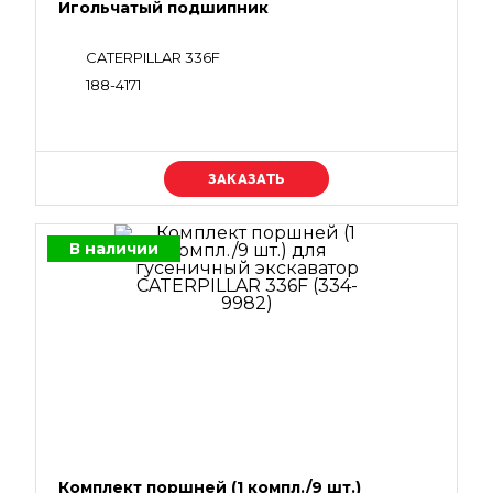
Игольчатый подшипник
CATERPILLAR 336F
188-4171
Уточняйте цену
В наличии
Комплект поршней (1 компл./9 шт.)