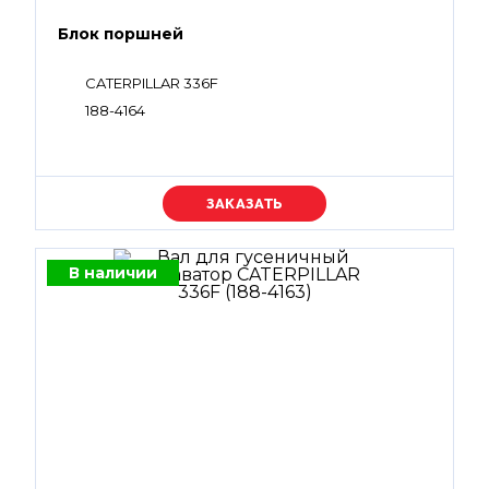
Блок поршней
CATERPILLAR 336F
188-4164
Уточняйте цену
В наличии