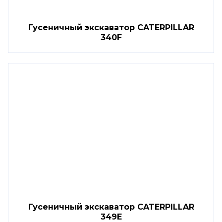
Гусеничный экскаватор CATERPILLAR
340F
Гусеничный экскаватор CATERPILLAR
349E