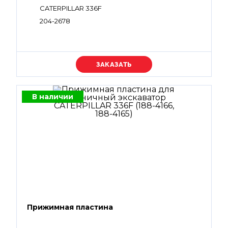
CATERPILLAR 336F
204-2678
Уточняйте цену
В наличии
Прижимная пластина