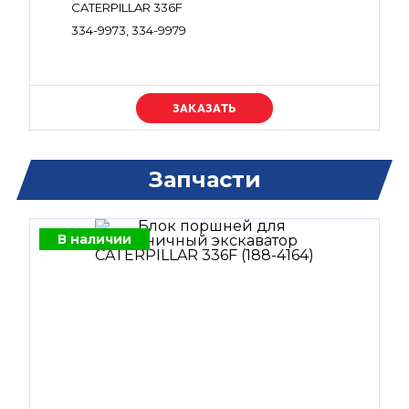
CATERPILLAR 336F
334-9973, 334-9979
Уточняйте цену
Запчасти
В наличии