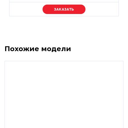
Уточняйте цену
Похожие модели