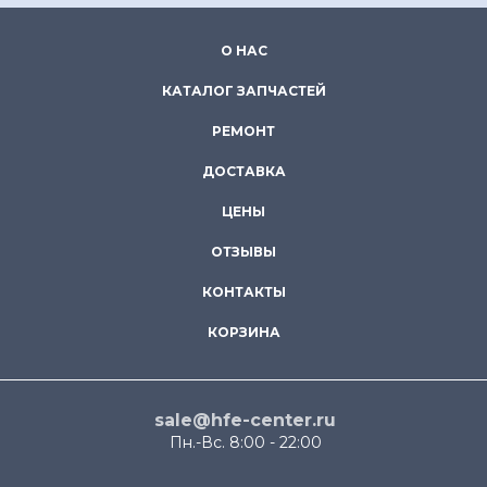
О НАС
КАТАЛОГ ЗАПЧАСТЕЙ
РЕМОНТ
ДОСТАВКА
ЦЕНЫ
ОТЗЫВЫ
КОНТАКТЫ
КОРЗИНА
sale@hfe-center.ru
Пн.-Вс. 8:00 - 22:00