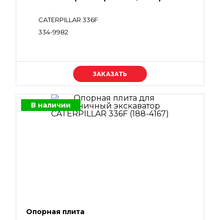
CATERPILLAR 336F
334-9982
Уточняйте цену
В наличии
Опорная плита