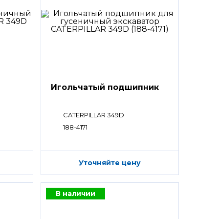
Игольчатый подшипник
CATERPILLAR 349D
188-4171
Уточняйте цену
В наличии