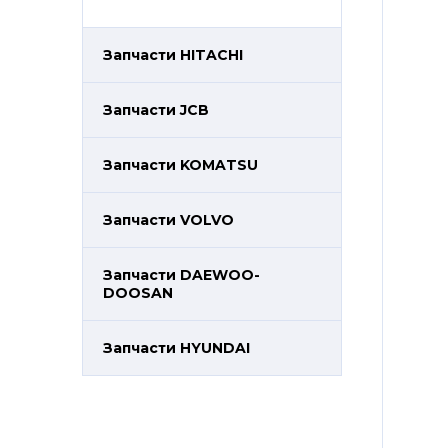
Запчасти HITACHI
Запчасти JCB
Запчасти KOMATSU
Запчасти VOLVO
Запчасти DAEWOO-
DOOSAN
Запчасти HYUNDAI