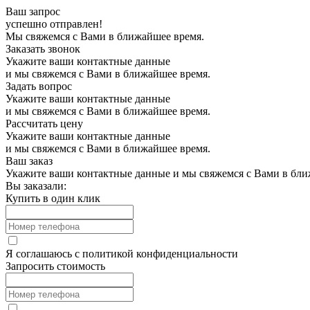
Ваш запрос
успешно отправлен!
Мы свяжемся с Вами в ближайшее время.
Заказать звонок
Укажите ваши контактные данные
и мы свяжемся с Вами в ближайшее время.
Задать вопрос
Укажите ваши контактные данные
и мы свяжемся с Вами в ближайшее время.
Рассчитать цену
Укажите ваши контактные данные
и мы свяжемся с Вами в ближайшее время.
Ваш заказ
Укажите ваши контактные данные и мы свяжемся с Вами в бли
Вы заказали:
Купить в один клик
Я соглашаюсь с
политикой конфиденциальности
Запросить стоимость