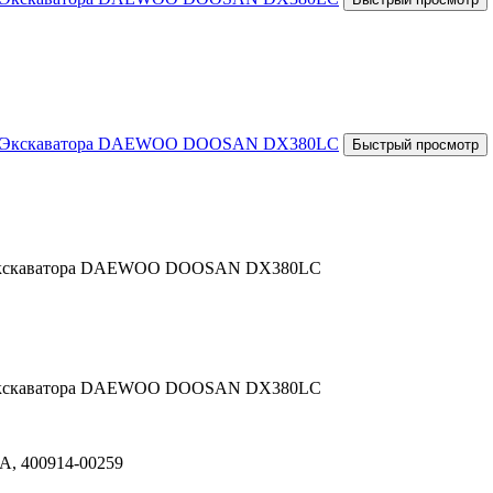
ля Экскаватора DAEWOO DOOSAN DX380LC
ля Экскаватора DAEWOO DOOSAN DX380LC
A, 400914-00259