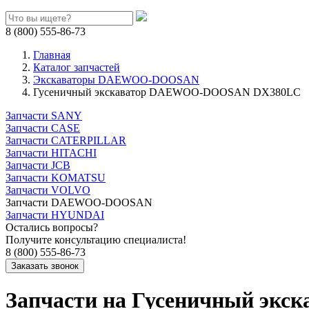
8 (800) 555-86-73
Главная
Каталог запчастей
Экскаваторы DAEWOO-DOOSAN
Гусеничный экскаватор DAEWOO-DOOSAN DX380LC
Запчасти SANY
Запчасти CASE
Запчасти CATERPILLAR
Запчасти HITACHI
Запчасти JCB
Запчасти KOMATSU
Запчасти VOLVO
Запчасти DAEWOO-DOOSAN
Запчасти HYUNDAI
Остались вопросы?
Получите консультацию специалиста!
8 (800) 555-86-73
Запчасти на Гусеничный э