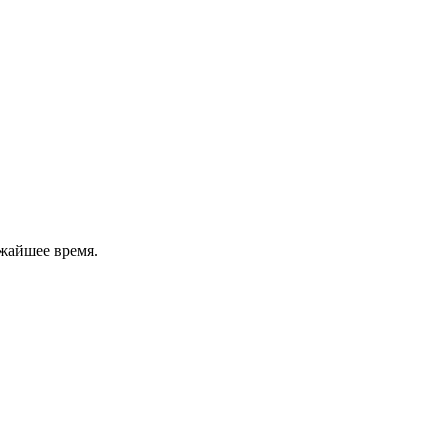
жайшее время.