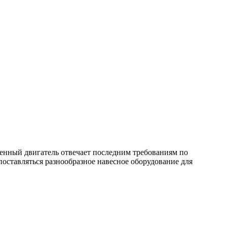
енный двигатель отвечает последним требованиям по
оставляться разнообразное навесное оборудование для