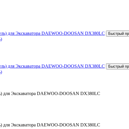
)
)
тель) для Экскаватора DAEWOO-DOOSAN DX380LC
тель) для Экскаватора DAEWOO-DOOSAN DX380LC