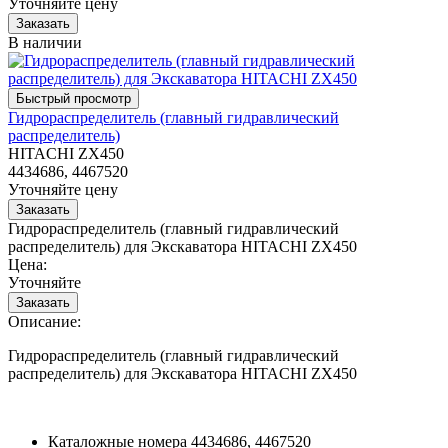
Уточняйте цену
В наличии
Гидрораспределитель (главный гидравлический
распределитель)
HITACHI ZX450
4434686, 4467520
Уточняйте цену
Гидрораспределитель (главный гидравлический
распределитель) для Экскаватора HITACHI ZX450
Цена:
Уточняйте
Описание:
Гидрораспределитель (главный гидравлический
распределитель) для Экскаватора HITACHI ZX450
Каталожные номера
4434686, 4467520