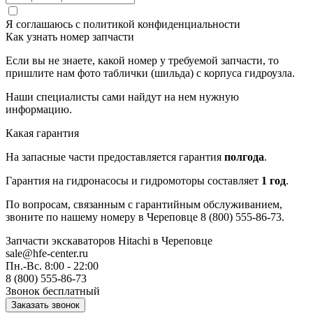
Я соглашаюсь с
политикой конфиденциальности
Как узнать номер запчасти
Если вы не знаете, какой номер у требуемой запчасти, то
пришлите нам фото таблички (шильда) с корпуса гидроузла.
Наши специалисты сами найдут на нем нужную
информацию.
Какая гарантия
На запасные части предоставляется гарантия
полгода
.
Гарантия на гидронасосы и гидромоторы составляет
1 год
.
По вопросам, связанным с гарантийным обслуживанием,
звоните по нашему номеру в Череповце 8 (800) 555-86-73.
Запчасти экскаваторов Hitachi
в Череповце
sale@hfe-center.ru
Пн.-Вс. 8:00 - 22:00
8 (800) 555-86-73
Звонок бесплатный