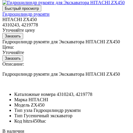
Гидроцилиндр рукояти
HITACHI ZX450
4310243, 4219778
Уточняйте цену
Гидроцилиндр рукояти для Экскаватора HITACHI ZX450
Цена:
Уточняйте
Описание:
Гидроцилиндр рукояти для Экскаватора HITACHI ZX450
Каталожные номера
4310243, 4219778
Марка
HITACHI
Модель
ZX450
Тип узла
Гидроцилиндр рукояти
Тип
Гусеничный экскаватор
Код
hitzx450hac
В наличии