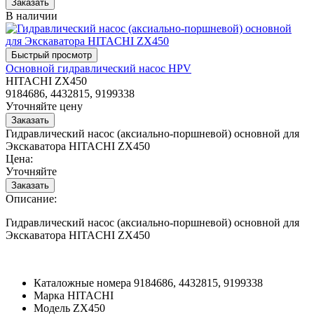
В наличии
Основной гидравлический насос HPV
HITACHI ZX450
9184686, 4432815, 9199338
Уточняйте цену
Гидравлический насос (аксиально-поршневой) основной для
Экскаватора HITACHI ZX450
Цена:
Уточняйте
Описание:
Гидравлический насос (аксиально-поршневой) основной для
Экскаватора HITACHI ZX450
Каталожные номера
9184686, 4432815, 9199338
Марка
HITACHI
Модель
ZX450