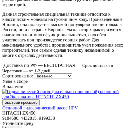
территорий.
Данная строительная специальная техника относится к
классическим моделям на гусеничном ходу. Произведенная в
Японии, она пользуется высокой популярностью не только в
России, но и в странах Европы. Экскаватор характеризуется
надежностью и многофункциональностью, способен
участвовать при производстве горных работ. Для
максимального удобства производитель учел пожелания всех
потребителей, тем самым сделав технику незаменимой о
многих отраслях деятельности.
Доставка по РФ — БЕСПЛАТНАЯ
Срок доставки в
Череповец — от 1-2 дней
Сортировка по:
Узлы в сборе
В наличии
Основной гидравлический насос HPV
HITACHI ZX450
9184686, 4432815, 9199338
Уточняйте цену