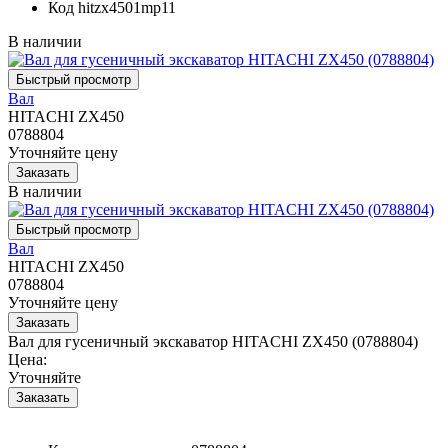
Код
hitzx4501mp11
В наличии
Вал
HITACHI ZX450
0788804
Уточняйте цену
В наличии
Вал
HITACHI ZX450
0788804
Уточняйте цену
Вал для гусеничный экскаватор HITACHI ZX450 (0788804)
Цена:
Уточняйте