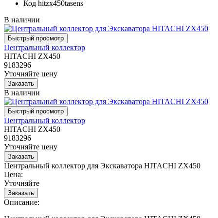
Код
hitzx450tasens
В наличии
Центральный коллектор
HITACHI ZX450
9183296
Уточняйте цену
В наличии
Центральный коллектор
HITACHI ZX450
9183296
Уточняйте цену
Центральный коллектор для Экскаватора HITACHI ZX450
Цена:
Уточняйте
Описание: