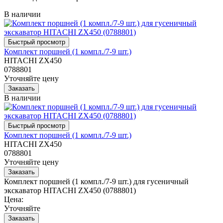
В наличии
Комплект поршней (1 компл./7-9 шт.)
HITACHI ZX450
0788801
Уточняйте цену
В наличии
Комплект поршней (1 компл./7-9 шт.)
HITACHI ZX450
0788801
Уточняйте цену
Комплект поршней (1 компл./7-9 шт.) для гусеничный
экскаватор HITACHI ZX450 (0788801)
Цена:
Уточняйте