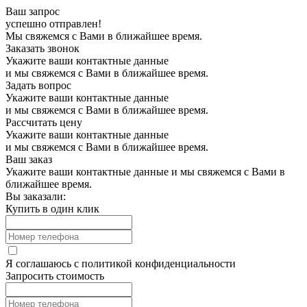
Ваш запрос
успешно отправлен!
Мы свяжемся с Вами в ближайшее время.
Заказать звонок
Укажите ваши контактные данные
и мы свяжемся с Вами в ближайшее время.
Задать вопрос
Укажите ваши контактные данные
и мы свяжемся с Вами в ближайшее время.
Рассчитать цену
Укажите ваши контактные данные
и мы свяжемся с Вами в ближайшее время.
Ваш заказ
Укажите ваши контактные данные и мы свяжемся с Вами в
ближайшее время.
Вы заказали:
Купить в один клик
Я соглашаюсь с
политикой конфиденциальности
Запросить стоимость