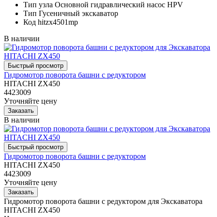
Тип узла
Основной гидравлический насос HPV
Тип
Гусеничный экскаватор
Код
hitzx4501mp
В наличии
Гидромотор поворота башни с редуктором
HITACHI ZX450
4423009
Уточняйте цену
В наличии
Гидромотор поворота башни с редуктором
HITACHI ZX450
4423009
Уточняйте цену
Гидромотор поворота башни с редуктором для Экскаватора
HITACHI ZX450