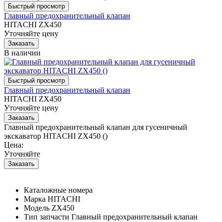
Главный предохранительный клапан
HITACHI ZX450
Уточняйте цену
В наличии
Главный предохранительный клапан
HITACHI ZX450
Уточняйте цену
Главный предохранительный клапан для гусеничный
экскаватор HITACHI ZX450 ()
Цена:
Уточняйте
Каталожные номера
Марка
HITACHI
Модель
ZX450
Тип запчасти
Главный предохранительный клапан