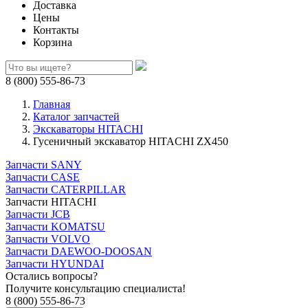
Доставка
Цены
Контакты
Корзина
8 (800) 555-86-73
Главная
Каталог запчастей
Экскаваторы HITACHI
Гусеничный экскаватор HITACHI ZX450
Запчасти SANY
Запчасти CASE
Запчасти CATERPILLAR
Запчасти HITACHI
Запчасти JCB
Запчасти KOMATSU
Запчасти VOLVO
Запчасти DAEWOO-DOOSAN
Запчасти HYUNDAI
Остались вопросы?
Получите консультацию специалиста!
8 (800) 555-86-73