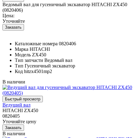
Ведомый вал для гусеничный экскаватор HITACHI ZX450
(0820406)
Цена:
Уточняйте
Каталожные номера
0820406
Марка
HITACHI
Модель
ZX450
Тип запчасти
Ведомый вал
Тип
Гусеничный экскаватор
Код
hitzx4501mp2
В наличии
Ведущий вал
HITACHI ZX450
0820405
Уточняйте цену
В наличии