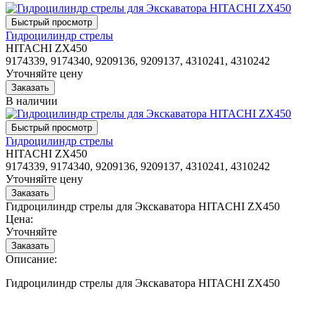
Гидроцилиндр стрелы
HITACHI ZX450
9174339, 9174340, 9209136, 9209137, 4310241, 4310242
Уточняйте цену
В наличии
Гидроцилиндр стрелы
HITACHI ZX450
9174339, 9174340, 9209136, 9209137, 4310241, 4310242
Уточняйте цену
Гидроцилиндр стрелы для Экскаватора HITACHI ZX450
Цена:
Уточняйте
Описание:
Гидроцилиндр стрелы для Экскаватора HITACHI ZX450