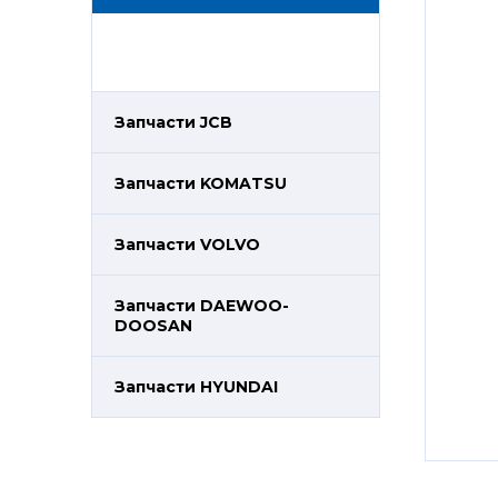
Запчасти JCB
Запчасти KOMATSU
Запчасти VOLVO
Запчасти DAEWOO-
DOOSAN
Запчасти HYUNDAI