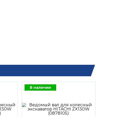
В наличии