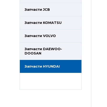
Запчасти JCB
Запчасти KOMATSU
Запчасти VOLVO
Запчасти DAEWOO-
DOOSAN
Запчасти HYUNDAI