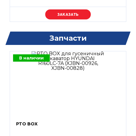
Уточняйте цену
Запчасти
В наличии
PTO BOX