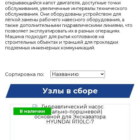
открывающийся капот двигателя, доступные точки
обслуживания, увеличенные интервалы технического
обслуживания. Они оборудованы устройством для
лёгкой замены рабочего навесного оборудования, а
также дополнительными гидравлическими линиями, что
позволяет эксплуатировать их в разных операциях.
Машина подходит для рытья котлованов на
строительных объектах и траншей для прокладки
подземных инженерных коммуникаций.
Сортировка по:
Узлы в сборе
В наличии