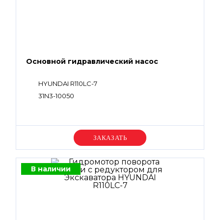
Основной гидравлический насос
HYUNDAI R110LC-7
31N3-10050
Уточняйте цену
В наличии