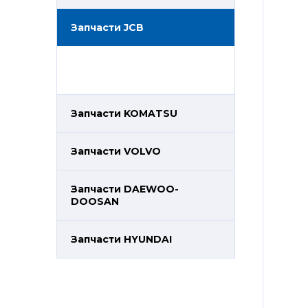
Запчасти JCB
Запчасти KOMATSU
Запчасти VOLVO
Запчасти DAEWOO-
DOOSAN
Запчасти HYUNDAI