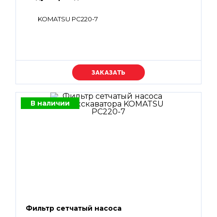
KOMATSU PC220-7
Уточняйте цену
В наличии
Фильтр сетчатый насоса