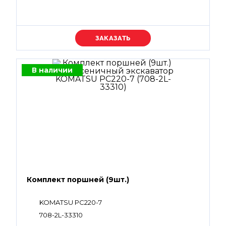
Уточняйте цену
В наличии
Комплект поршней (9шт.)
KOMATSU PC220-7
708-2L-33310