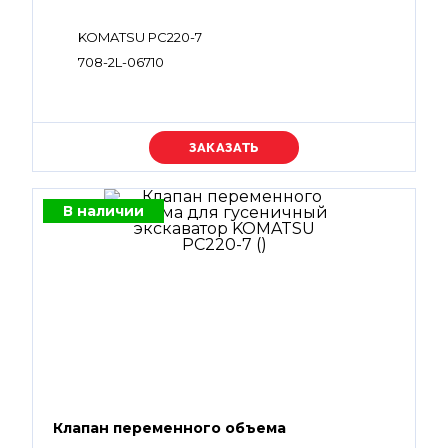
KOMATSU PC220-7
708-2L-06710
Уточняйте цену
В наличии
Клапан переменного объема