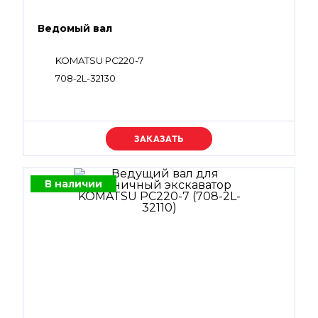
Ведомый вал
KOMATSU PC220-7
708-2L-32130
Уточняйте цену
В наличии