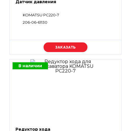
Датчик давления
KOMATSU PC220-7
206-06-61130
Уточняйте цену
В наличии
Редуктор хода