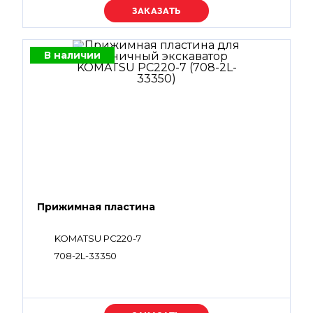
Уточняйте цену
В наличии
Прижимная пластина
KOMATSU PC220-7
708-2L-33350