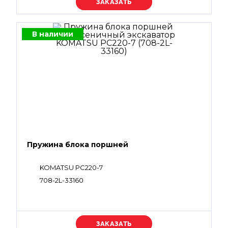
Уточняйте цену
В наличии
Пружина блока поршней
KOMATSU PC220-7
708-2L-33160
Уточняйте цену