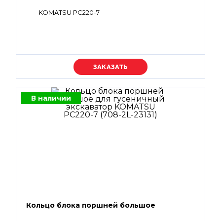
KOMATSU PC220-7
Уточняйте цену
В наличии
Кольцо блока поршней большое