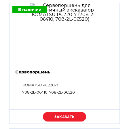
В наличии
Сервопоршень
KOMATSU PC220-7
708-2L-06410, 708-2L-06520
Уточняйте цену