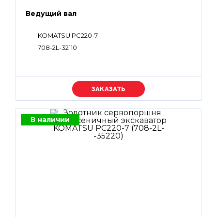
Ведущий вал
KOMATSU PC220-7
708-2L-32110
Уточняйте цену
В наличии