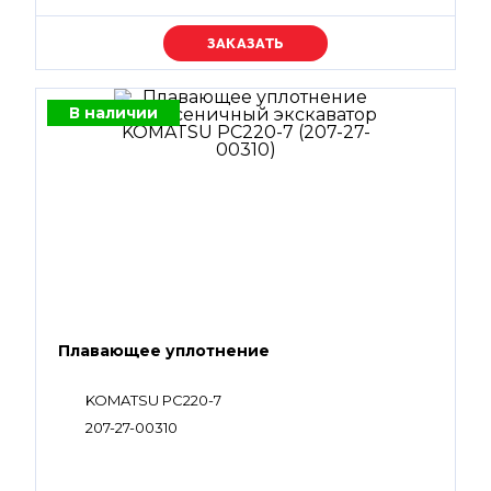
Уточняйте цену
В наличии
Плавающее уплотнение
KOMATSU PC220-7
207-27-00310