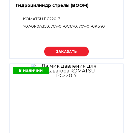
Гидроцилиндр стрелы (BOOM)
KOMATSU PC220-7
707-01-0A350, 707-01-0C670, 707-01-0K640
Уточняйте цену
В наличии