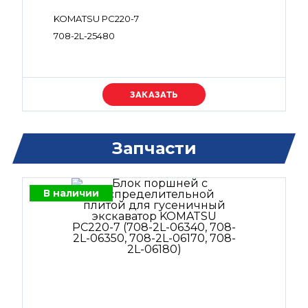
KOMATSU PC220-7
708-2L-25480
Уточняйте цену
Запчасти
В наличии