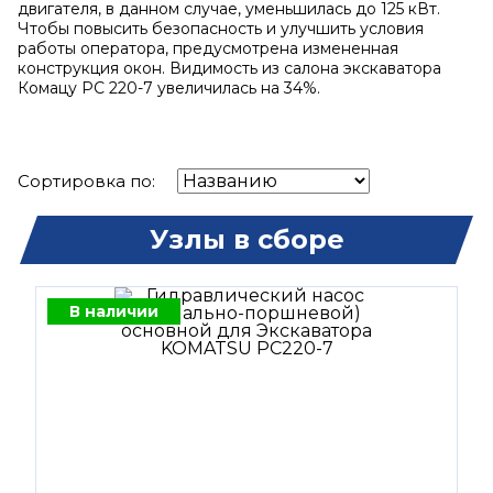
двигателя, в данном случае, уменьшилась до 125 кВт.
Чтобы повысить безопасность и улучшить условия
работы оператора, предусмотрена измененная
конструкция окон. Видимость из салона экскаватора
Комацу PC 220-7 увеличилась на 34%.
Сортировка по:
Узлы в сборе
В наличии