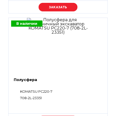
Уточняйте цену
В наличии
Полусфера
KOMATSU PC220-7
708-2L-23351