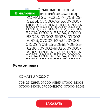
В наличии
Ремкомплект
KOMATSU PC220-7
708-25-52861, 07000-A5165, 07000-B1008,
07000-B1009, 07000-B2010, 07000-B2012,
07000-B2014, 07000-B3034, 07000-B3045,
07002-61023, 07002-61423, 07002-62434, 07001-
01009, 708-25-52861, 708-25-62861, 07002-61023,
07000-A5165, 07000-B2012, 07000-B2014,
Уточняйте цену
07000-B3034, 07000-B2010, 07000-B3045,