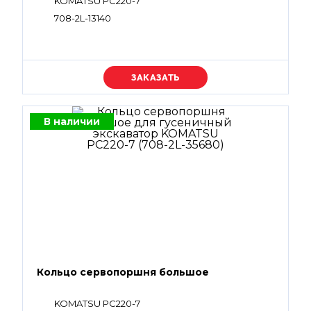
KOMATSU PC220-7
708-2L-13140
Уточняйте цену
В наличии
Кольцо сервопоршня большое
KOMATSU PC220-7