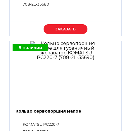
708-2L-35680
Уточняйте цену
В наличии
Кольцо сервопоршня малое
KOMATSU PC220-7