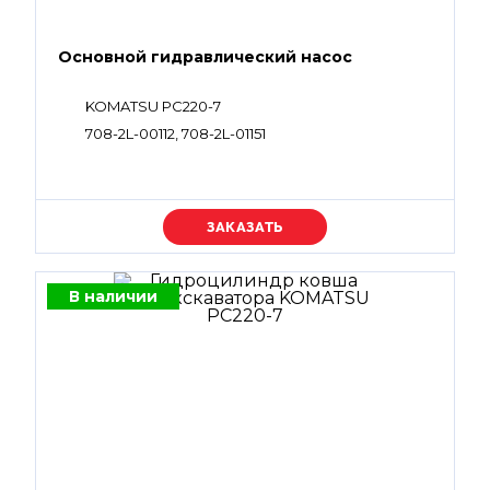
Основной гидравлический насос
KOMATSU PC220-7
708-2L-00112, 708-2L-01151
Уточняйте цену
В наличии