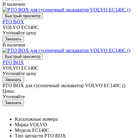
В наличии
PTO BOX
VOLVO EC140C
Уточняйте цену
В наличии
PTO BOX
VOLVO EC140C
Уточняйте цену
PTO BOX для гусеничный экскаватор VOLVO EC140C ()
Цена:
Уточняйте
Каталожные номера
Марка
VOLVO
Модель
EC140C
Тип запчасти
PTO BOX