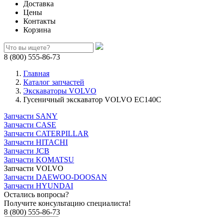
Доставка
Цены
Контакты
Корзина
8 (800) 555-86-73
Главная
Каталог запчастей
Экскаваторы VOLVO
Гусеничный экскаватор VOLVO EC140C
Запчасти SANY
Запчасти CASE
Запчасти CATERPILLAR
Запчасти HITACHI
Запчасти JCB
Запчасти KOMATSU
Запчасти VOLVO
Запчасти DAEWOO-DOOSAN
Запчасти HYUNDAI
Остались вопросы?
Получите консультацию специалиста!
8 (800) 555-86-73