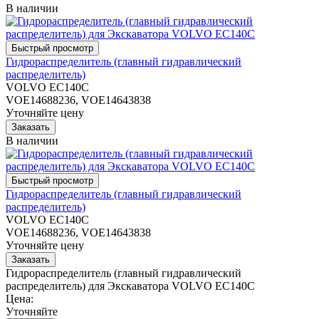
В наличии
Гидрораспределитель (главный гидравлический
распределитель)
VOLVO EC140C
VOE14688236, VOE14643838
Уточняйте цену
В наличии
Гидрораспределитель (главный гидравлический
распределитель)
VOLVO EC140C
VOE14688236, VOE14643838
Уточняйте цену
Гидрораспределитель (главный гидравлический
распределитель) для Экскаватора VOLVO EC140C
Цена:
Уточняйте