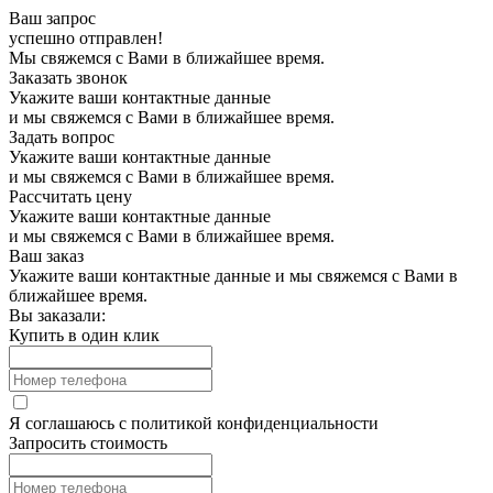
Ваш запрос
успешно отправлен!
Мы свяжемся с Вами в ближайшее время.
Заказать звонок
Укажите ваши контактные данные
и мы свяжемся с Вами в ближайшее время.
Задать вопрос
Укажите ваши контактные данные
и мы свяжемся с Вами в ближайшее время.
Рассчитать цену
Укажите ваши контактные данные
и мы свяжемся с Вами в ближайшее время.
Ваш заказ
Укажите ваши контактные данные и мы свяжемся с Вами в
ближайшее время.
Вы заказали:
Купить в один клик
Я соглашаюсь с
политикой конфиденциальности
Запросить стоимость