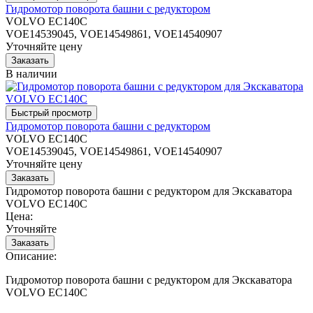
Гидромотор поворота башни с редуктором
VOLVO EC140C
VOE14539045, VOE14549861, VOE14540907
Уточняйте цену
В наличии
Гидромотор поворота башни с редуктором
VOLVO EC140C
VOE14539045, VOE14549861, VOE14540907
Уточняйте цену
Гидромотор поворота башни с редуктором для Экскаватора
VOLVO EC140C
Цена:
Уточняйте
Описание:
Гидромотор поворота башни с редуктором для Экскаватора
VOLVO EC140C