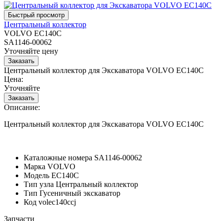
Центральный коллектор
VOLVO EC140C
SA1146-00062
Уточняйте цену
Центральный коллектор для Экскаватора VOLVO EC140C
Цена:
Уточняйте
Описание:
Центральный коллектор для Экскаватора VOLVO EC140C
Каталожные номера
SA1146-00062
Марка
VOLVO
Модель
EC140C
Тип узла
Центральный коллектор
Тип
Гусеничный экскаватор
Код
volec140ccj
Запчасти