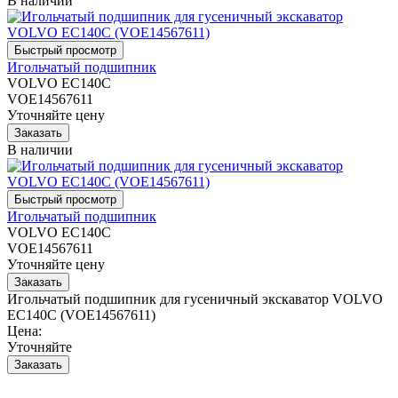
В наличии
Игольчатый подшипник
VOLVO EC140C
VOE14567611
Уточняйте цену
В наличии
Игольчатый подшипник
VOLVO EC140C
VOE14567611
Уточняйте цену
Игольчатый подшипник для гусеничный экскаватор VOLVO
EC140C (VOE14567611)
Цена:
Уточняйте