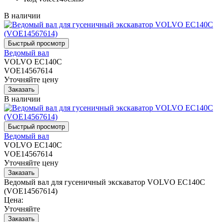
В наличии
Ведомый вал
VOLVO EC140C
VOE14567614
Уточняйте цену
В наличии
Ведомый вал
VOLVO EC140C
VOE14567614
Уточняйте цену
Ведомый вал для гусеничный экскаватор VOLVO EC140C
(VOE14567614)
Цена:
Уточняйте