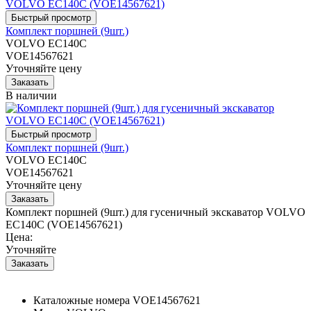
Комплект поршней (9шт.)
VOLVO EC140C
VOE14567621
Уточняйте цену
В наличии
Комплект поршней (9шт.)
VOLVO EC140C
VOE14567621
Уточняйте цену
Комплект поршней (9шт.) для гусеничный экскаватор VOLVO
EC140C (VOE14567621)
Цена:
Уточняйте
Каталожные номера
VOE14567621