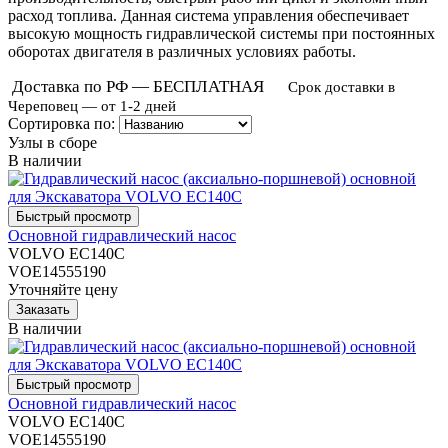
расход топлива. Данная система управления обеспечивает
высокую мощность гидравлической системы при постоянных
оборотах двигателя в различных условиях работы.
Доставка по РФ — БЕСПЛАТНАЯ
Срок доставки в
Череповец — от 1-2 дней
Сортировка по:
Узлы в сборе
В наличии
Основной гидравлический насос
VOLVO EC140C
VOE14555190
Уточняйте цену
В наличии
Основной гидравлический насос
VOLVO EC140C
VOE14555190