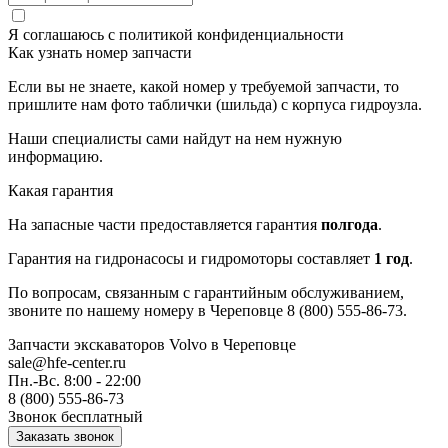
Я соглашаюсь с
политикой конфиденциальности
Как узнать номер запчасти
Если вы не знаете, какой номер у требуемой запчасти, то
пришлите нам фото таблички (шильда) с корпуса гидроузла.
Наши специалисты сами найдут на нем нужную
информацию.
Какая гарантия
На запасные части предоставляется гарантия
полгода
.
Гарантия на гидронасосы и гидромоторы составляет
1 год
.
По вопросам, связанным с гарантийным обслуживанием,
звоните по нашему номеру в Череповце 8 (800) 555-86-73.
Запчасти экскаваторов Volvo
в Череповце
sale@hfe-center.ru
Пн.-Вс. 8:00 - 22:00
8 (800) 555-86-73
Звонок бесплатный