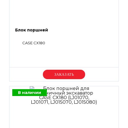
Блок поршней
CASE CX180
Уточняйте цену
В наличии