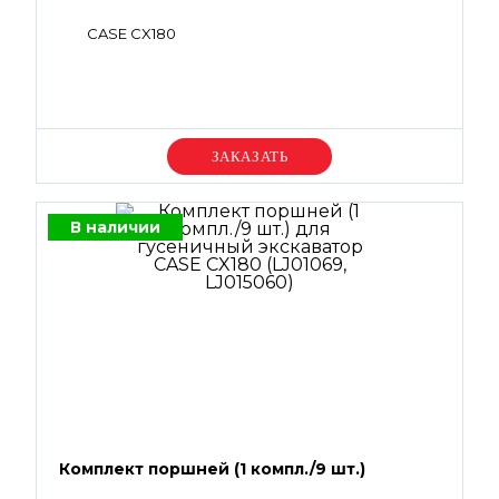
CASE CX180
Уточняйте цену
В наличии
Комплект поршней (1 компл./9 шт.)