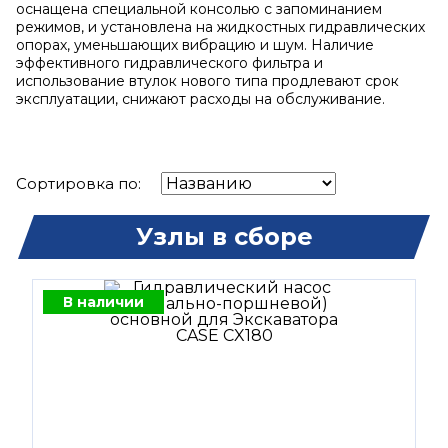
оснащена специальной консолью с запоминанием
режимов, и установлена на жидкостных гидравлических
опорах, уменьшающих вибрацию и шум. Наличие
эффективного гидравлического фильтра и
использование втулок нового типа продлевают срок
эксплуатации, снижают расходы на обслуживание.
Сортировка по:
Узлы в сборе
В наличии