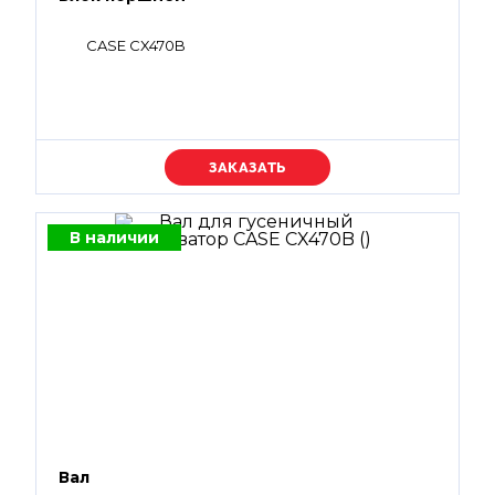
CASE CX470B
Уточняйте цену
В наличии
Вал