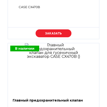
CASE CX470B
Уточняйте цену
В наличии
Главный предохранительный клапан