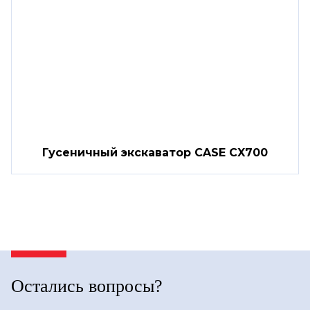
Гусеничный экскаватор CASE CX700
Остались вопросы?