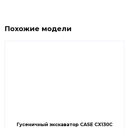
Похожие модели
Гусеничный экскаватор CASE CX130C