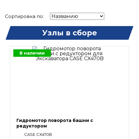
Сортировка по:
Узлы в сборе
В наличии
Гидромотор поворота башни с
редуктором
CASE CX470B