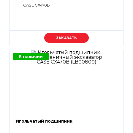
CASE CX470B
Уточняйте цену
В наличии
Игольчатый подшипник