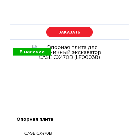
Уточняйте цену
В наличии
Опорная плита
CASE CX470B