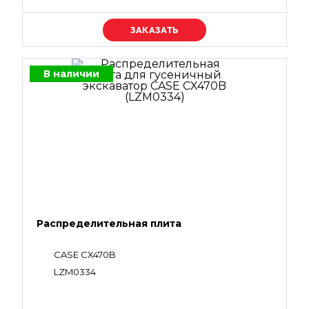
Уточняйте цену
В наличии
Распределительная плита
CASE CX470B
LZM0334