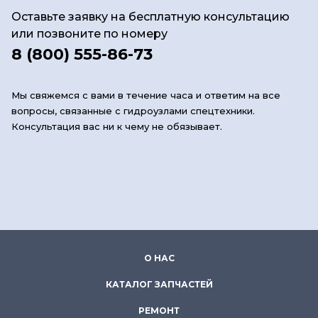
Оставьте заявку на бесплатную консультацию
или позвоните по номеру
8 (800) 555-86-73
Мы свяжемся с вами в течение часа и ответим на все
вопросы, связанные с гидроузлами спецтехники.
Консультация вас ни к чему не обязывает.
О НАС
КАТАЛОГ ЗАПЧАСТЕЙ
РЕМОНТ