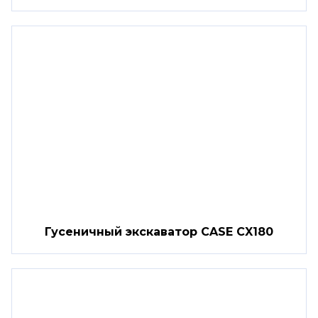
Гусеничный экскаватор CASE CX180