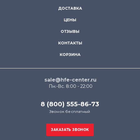
ДОСТАВКА
ЦЕНЫ
ОТЗЫВЫ
КОНТАКТЫ
КОРЗИНА
sale@hfe-center.ru
Пн.-Вс. 8:00 - 22:00
8 (800) 555-86-73
Звонок бесплатный