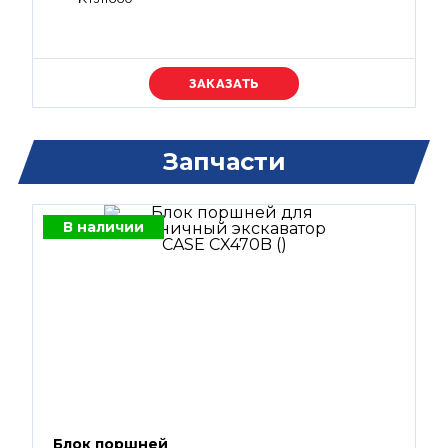
Уточняйте цену
Запчасти
В наличии
Блок поршней