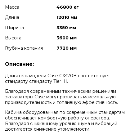
Масса
46800 кг
Длина
12010 мм
Ширина
3350 мм
Высота
3600 мм
Глубина копания
7720 мм
Описание:
Двигатель модели Case CX470B соответствует
стандарту стандарту Tier III.
Благодаря современным техническим решениям
экскаваторы Case могут развивать максимальную
производительность и топливную эффективность.
Кабина оборудованная по современным стандартам
обеспечивает комфортную работу оператора.
Благодаря сниженному уровню шума и вибраций
достигается снижение утомляемости.