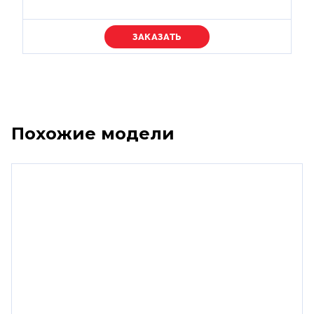
Уточняйте цену
Похожие модели