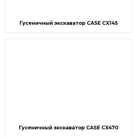
Гусеничный экскаватор CASE CX145
Гусеничный экскаватор CASE CX470