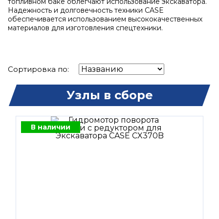
топливном баке облегчают использование экскаватора.
Надежность и долговечность техники CASE
обеспечивается использованием высококачественных
материалов для изготовления спецтехники.
Сортировка по:
Узлы в сборе
В наличии