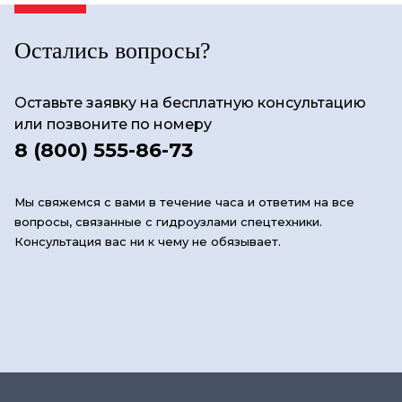
Остались вопросы?
Оставьте заявку на бесплатную консультацию
или позвоните по номеру
8 (800) 555-86-73
Мы свяжемся с вами в течение часа и ответим на все
вопросы, связанные с гидроузлами спецтехники.
Консультация вас ни к чему не обязывает.