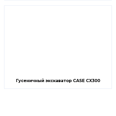
Гусеничный экскаватор CASE CX300