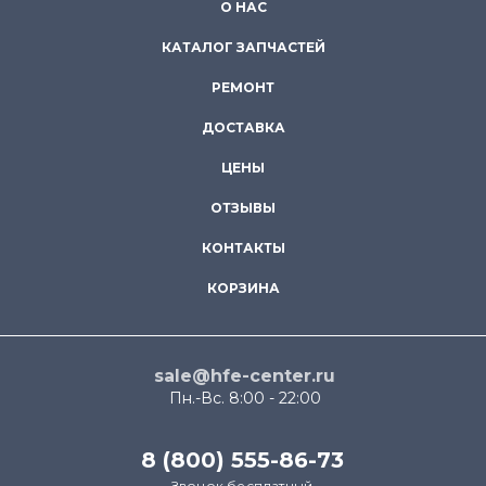
О НАС
КАТАЛОГ ЗАПЧАСТЕЙ
РЕМОНТ
ДОСТАВКА
ЦЕНЫ
ОТЗЫВЫ
КОНТАКТЫ
КОРЗИНА
sale@hfe-center.ru
Пн.-Вс. 8:00 - 22:00
8 (800) 555-86-73
Звонок бесплатный