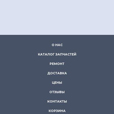
О НАС
КАТАЛОГ ЗАПЧАСТЕЙ
РЕМОНТ
ДОСТАВКА
ЦЕНЫ
ОТЗЫВЫ
КОНТАКТЫ
КОРЗИНА