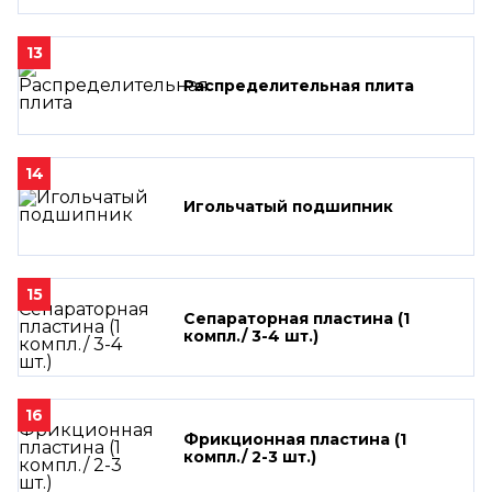
13
Распределительная плита
14
Игольчатый подшипник
15
Сепараторная пластина (1
компл./ 3-4 шт.)
16
Фрикционная пластина (1
компл./ 2-3 шт.)