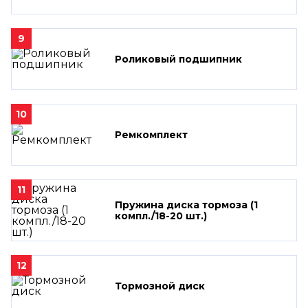
9
Роликовый подшипник
10
Ремкомплект
11
Пружина диска тормоза (1
компл./18-20 шт.)
12
Тормозной диск