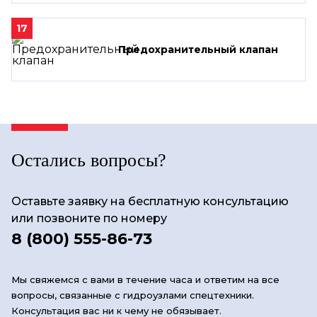
17
Предохранительный клапан
Остались вопросы?
Оставьте заявку на бесплатную консультацию
или позвоните по номеру
8 (800) 555-86-73
Мы свяжемся с вами в течение часа и ответим на все
вопросы, связанные с гидроузлами спецтехники.
Консультация вас ни к чему не обязывает.