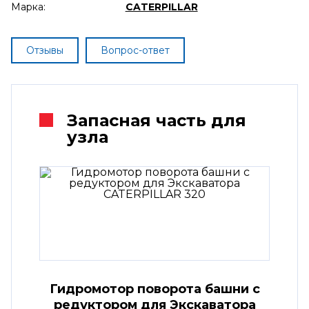
Марка:
CATERPILLAR
Отзывы
Вопрос-ответ
Запасная часть для
узла
Гидромотор поворота башни с
редуктором для Экскаватора