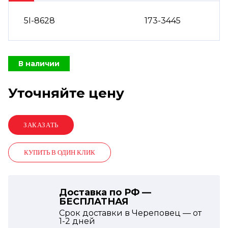
5I-8628
173-3445
В наличии
Уточняйте цену
КУПИТЬ В ОДИН КЛИК
Доставка по РФ —
БЕСПЛАТНАЯ
Срок доставки в Череповец — от
1-2
дней