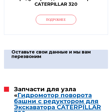
CATERPILLAR 320
ПОДРОБНЕЕ
Оставьте свои данные
и мы вам
перезвоним
Запчасти для узла
«
Гидромотор поворота
башни с редуктором для
Экскаватора CATERPILLAR