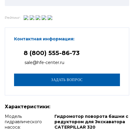
Рейтинг:
Контактная информация:
8 (800) 555-86-73
sale@hfe-center.ru
Характеристики:
Модель
Гидромотор поворота башни с
гидравлического
редуктором для Экскаватора
насоса:
CATERPILLAR 320