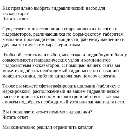
Как правильно выбрать гидравлический насос для
экскаватора?
Читать ответ
Существует множество видов гидравлических насосов и
гидромоторов, различающихся по форм-фактору, габаритам,
компании-производителю, мощности, рабочему давлению и
другим техническим характеристикам.
Чтобы облегчить ваш выбор, мы создали подробную таблицу
совместимости гидравлических узлов и компонентов
гидросистемы экскаваторов. С помощью нашего сайта вы
можете подобрать необходимый гидронасос по названию
модели техники, либо по каталожному номеру агрегата.
Также вы можете сфотографировать шильдик (табличку с
маркировкой), расположенный на вашем гидравлическом
насосе и прислать его нам по электронной почте - так мы
сможем подобрать необходимый узел или запчасти для него.
Вы поставляете что-то помимо гидравлики?
Читать ответ
Мы сознательно решили ограничить каталог