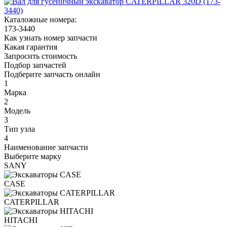
Каталожные номера:
173-3440
Как узнать номер запчасти
Какая гарантия
Запросить стоимость
Подбор запчастей
Подберите запчасть онлайн
1
Марка
2
Модель
3
Тип узла
4
Наименование запчасти
Выберите марку
SANY
CASE
CATERPILLAR
HITACHI