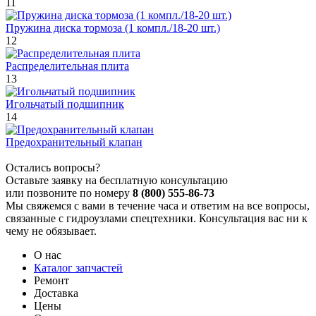
11
Пружина диска тормоза (1 компл./18-20 шт.)
12
Распределительная плита
13
Игольчатый подшипник
14
Предохранительный клапан
Остались вопросы?
Оставьте заявку на бесплатную консультацию
или позвоните по номеру
8 (800) 555-86-73
Мы свяжемся с вами в течение часа и ответим на все вопросы,
связанные с гидроузлами спецтехники. Консультация вас ни к
чему не обязывает.
О нас
Каталог запчастей
Ремонт
Доставка
Цены