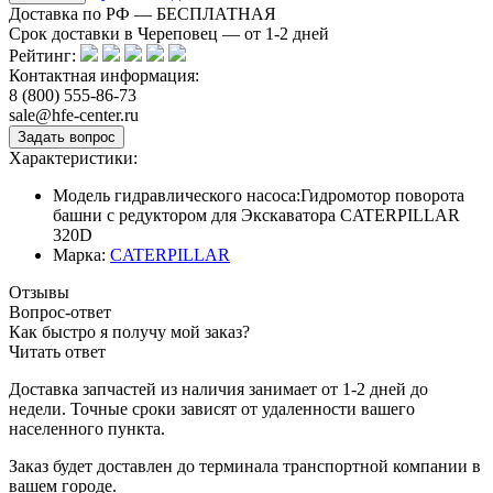
Доставка по РФ — БЕСПЛАТНАЯ
Срок доставки в Череповец — от
1-2
дней
Рейтинг:
Контактная информация:
8 (800) 555-86-73
sale@hfe-center.ru
Характеристики:
Модель гидравлического насоса:
Гидромотор поворота
башни с редуктором для Экскаватора CATERPILLAR
320D
Марка:
CATERPILLAR
Отзывы
Вопрос-ответ
Как быстро я получу мой заказ?
Читать ответ
Доставка запчастей из наличия занимает от 1-2 дней до
недели. Точные сроки зависят от удаленности вашего
населенного пункта.
Заказ будет доставлен до терминала
транспортной компании в
вашем городе.