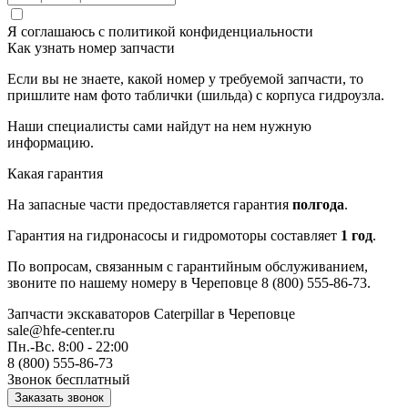
Я соглашаюсь с
политикой конфиденциальности
Как узнать номер запчасти
Если вы не знаете, какой номер у требуемой запчасти, то
пришлите нам фото таблички (шильда) с корпуса гидроузла.
Наши специалисты сами найдут на нем нужную
информацию.
Какая гарантия
На запасные части предоставляется гарантия
полгода
.
Гарантия на гидронасосы и гидромоторы составляет
1 год
.
По вопросам, связанным с гарантийным обслуживанием,
звоните по нашему номеру в Череповце 8 (800) 555-86-73.
Запчасти экскаваторов Caterpillar
в Череповце
sale@hfe-center.ru
Пн.-Вс. 8:00 - 22:00
8 (800) 555-86-73
Звонок бесплатный