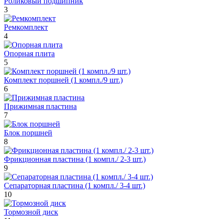
Роликовый подшипник
3
Ремкомплект
4
Опорная плита
5
Комплект поршней (1 компл./9 шт.)
6
Прижимная пластина
7
Блок поршней
8
Фрикционная пластина (1 компл./ 2-3 шт.)
9
Сепараторная пластина (1 компл./ 3-4 шт.)
10
Тормозной диск