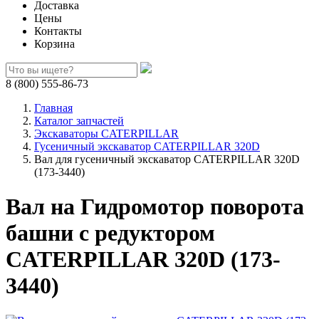
Доставка
Цены
Контакты
Корзина
8 (800) 555-86-73
Главная
Каталог запчастей
Экскаваторы CATERPILLAR
Гусеничный экскаватор CATERPILLAR 320D
Вал для гусеничный экскаватор CATERPILLAR 320D
(173-3440)
Вал на Гидромотор поворота
башни с редуктором
CATERPILLAR 320D (173-
3440)