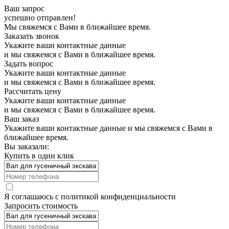
Ваш запрос
успешно отправлен!
Мы свяжемся с Вами в ближайшее время.
Заказать звонок
Укажите ваши контактные данные
и мы свяжемся с Вами в ближайшее время.
Задать вопрос
Укажите ваши контактные данные
и мы свяжемся с Вами в ближайшее время.
Рассчитать цену
Укажите ваши контактные данные
и мы свяжемся с Вами в ближайшее время.
Ваш заказ
Укажите ваши контактные данные и мы свяжемся с Вами в
ближайшее время.
Вы заказали:
Купить в один клик
Я соглашаюсь с
политикой конфиденциальности
Запросить стоимость