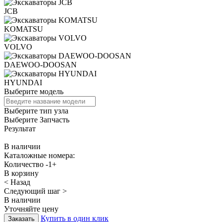
JCB
KOMATSU
VOLVO
DAEWOO-DOOSAN
HYUNDAI
Выберите модель
Выберите тип узла
Выберите Запчасть
Результат
В наличии
Каталожные номера:
Количество
-
1
+
В корзину
< Назад
Следующий шаг >
В наличии
Уточняйте цену
Купить в один клик