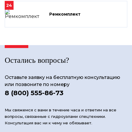
24
Ремкомплект
Остались вопросы?
Оставьте заявку на бесплатную консультацию
или позвоните по номеру
8 (800) 555-86-73
Мы свяжемся с вами в течение часа и ответим на все
вопросы, связанные с гидроузлами спецтехники.
Консультация вас ни к чему не обязывает.