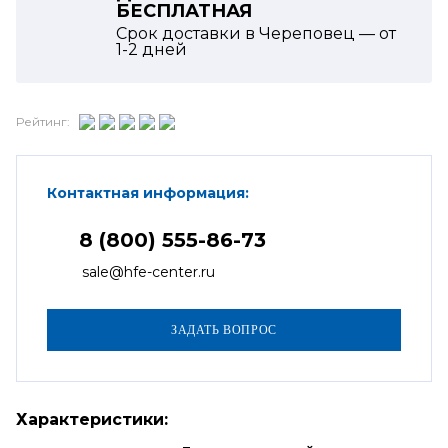
БЕСПЛАТНАЯ
Срок доставки в Череповец — от
1-2
дней
Рейтинг:
Контактная информация:
8 (800) 555-86-73
sale@hfe-center.ru
Характеристики: