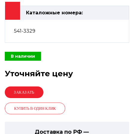
Каталожные номера:
541-3329
В наличии
Уточняйте цену
КУПИТЬ В ОДИН КЛИК
Доставка по РФ —