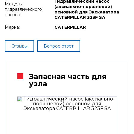
Гидравлический насос
Модель
(аксиально-поршневой)
гидравлического
основной для Экскаватора
насоса:
CATERPILLAR 323F SA
Марка:
CATERPILLAR
Отзывы
Вопрос-ответ
Запасная часть для
узла