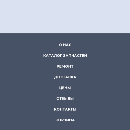
О НАС
КАТАЛОГ ЗАПЧАСТЕЙ
РЕМОНТ
ДОСТАВКА
ЦЕНЫ
ОТЗЫВЫ
КОНТАКТЫ
КОРЗИНА