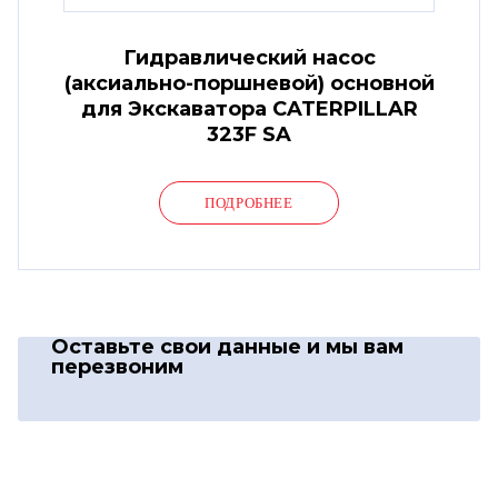
Гидравлический насос
(аксиально-поршневой) основной
для Экскаватора CATERPILLAR
323F SA
ПОДРОБНЕЕ
Оставьте свои данные
и мы вам
перезвоним