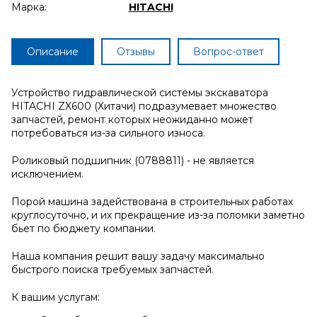
Марка:
HITACHI
Описание
Отзывы
Вопрос-ответ
Устройство гидравлической системы экскаватора
HITACHI ZX600 (Хитачи) подразумевает множество
запчастей, ремонт которых неожиданно может
потребоваться из-за сильного износа.
Роликовый подшипник (0788811) - не является
исключением.
Порой машина задействована в строительных работах
круглосуточно, и их прекращение из-за поломки заметно
бьет по бюджету компании.
Наша компания решит вашу задачу максимально
быстрого поиска требуемых запчастей.
К вашим услугам: