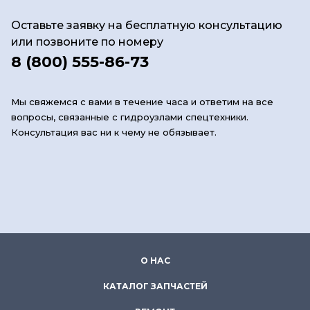
Оставьте заявку на бесплатную консультацию
или позвоните по номеру
8 (800) 555-86-73
Мы свяжемся с вами в течение часа и ответим на все
вопросы, связанные с гидроузлами спецтехники.
Консультация вас ни к чему не обязывает.
О НАС
КАТАЛОГ ЗАПЧАСТЕЙ