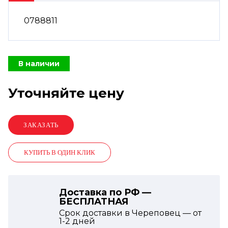
0788811
В наличии
Уточняйте цену
КУПИТЬ В ОДИН КЛИК
Доставка по РФ —
БЕСПЛАТНАЯ
Срок доставки в Череповец — от
1-2
дней