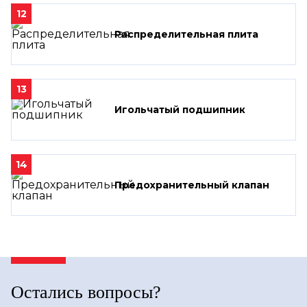
12
Распределительная плита
13
Игольчатый подшипник
14
Предохранительный клапан
Остались вопросы?