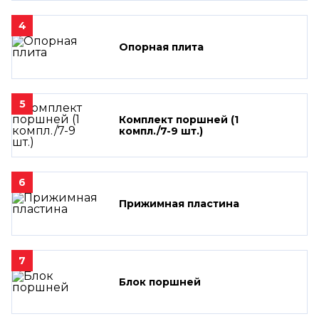
4
Опорная плита
5
Комплект поршней (1
компл./7-9 шт.)
6
Прижимная пластина
7
Блок поршней