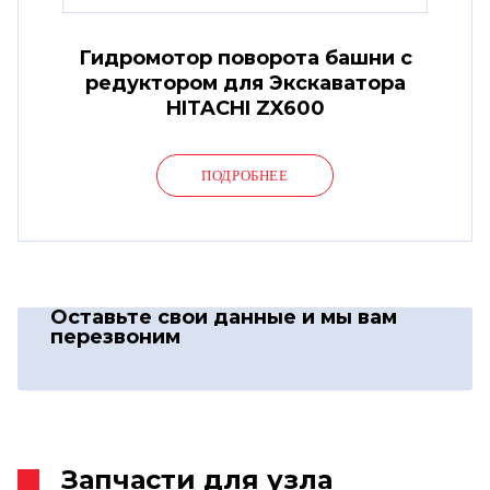
Гидромотор поворота башни с
редуктором для Экскаватора
HITACHI ZX600
ПОДРОБНЕЕ
Оставьте свои данные
и мы вам
перезвоним
Запчасти для узла