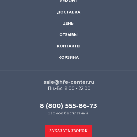
РЕМОНТ
ДОСТАВКА
ЦЕНЫ
ОТЗЫВЫ
КОНТАКТЫ
КОРЗИНА
sale@hfe-center.ru
Пн.-Вс. 8:00 - 22:00
8 (800) 555-86-73
Звонок бесплатный