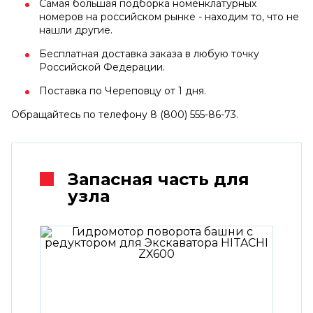
Самая большая подборка номенклатурных
номеров на российском рынке - находим то, что не
нашли другие.
Бесплатная доставка заказа в любую точку
Российской Федерации.
Поставка по Череповцу от 1 дня.
Обращайтесь по телефону 8 (800) 555-86-73.
Запасная часть для
узла