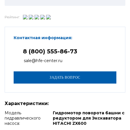
Рейтинг:
Контактная информация:
8 (800) 555-86-73
sale@hfe-center.ru
Характеристики:
Модель
Гидромотор поворота башни с
гидравлического
редуктором для Экскаватора
насоса:
HITACHI ZX600