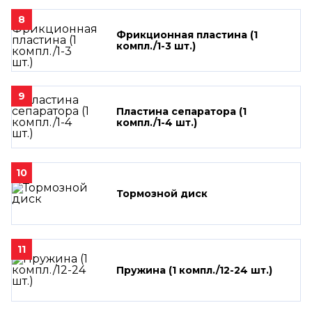
8
Фрикционная пластина (1
компл./1-3 шт.)
9
Пластина сепаратора (1
компл./1-4 шт.)
10
Тормозной диск
11
Пружина (1 компл./12-24 шт.)