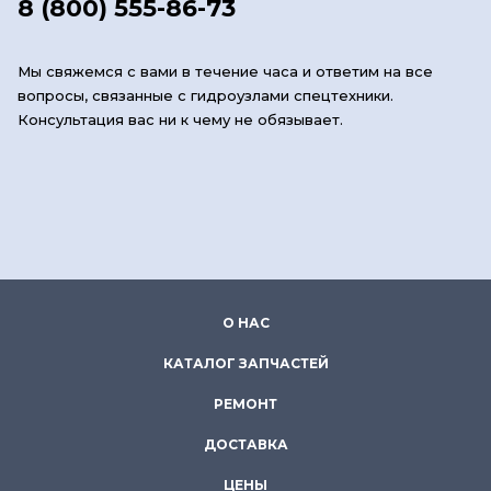
8 (800) 555-86-73
Мы свяжемся с вами в течение часа и ответим на все
вопросы, связанные с гидроузлами спецтехники.
Консультация вас ни к чему не обязывает.
О НАС
КАТАЛОГ ЗАПЧАСТЕЙ
РЕМОНТ
ДОСТАВКА
ЦЕНЫ