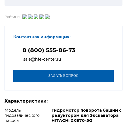
Рейтинг:
Контактная информация:
8 (800) 555-86-73
sale@hfe-center.ru
Характеристики:
Модель
Гидромотор поворота башни с
гидравлического
редуктором для Экскаватора
насоса:
HITACHI ZX870-5G