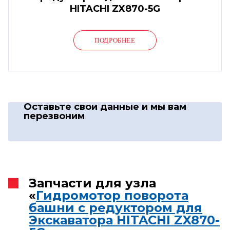
HITACHI ZX870-5G
ПОДРОБНЕЕ
Оставьте свои данные
и мы вам
перезвоним
Запчасти для узла
«
Гидромотор поворота
башни с редуктором для
Экскаватора HITACHI ZX870-