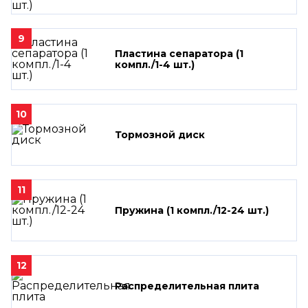
9
Пластина сепаратора (1
компл./1-4 шт.)
10
Тормозной диск
11
Пружина (1 компл./12-24 шт.)
12
Распределительная плита