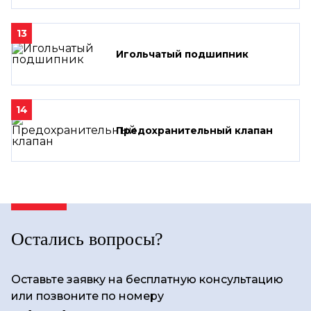
13
Игольчатый подшипник
14
Предохранительный клапан
Остались вопросы?
Оставьте заявку на бесплатную консультацию
или позвоните по номеру