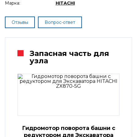
Марка:
HITACHI
Отзывы
Вопрос-ответ
Запасная часть для
узла
Гидромотор поворота башни с
редуктором для Экскаватора