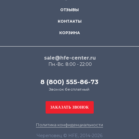
ОТЗЫВЫ
КОНТАКТЫ
КОРЗИНА
sale@hfe-center.ru
Пн.-Вс. 8:00 - 22:00
8 (800) 555-86-73
Звонок бесплатный
Политика конфиденциальности
Череповец © HFE, 2014-2026