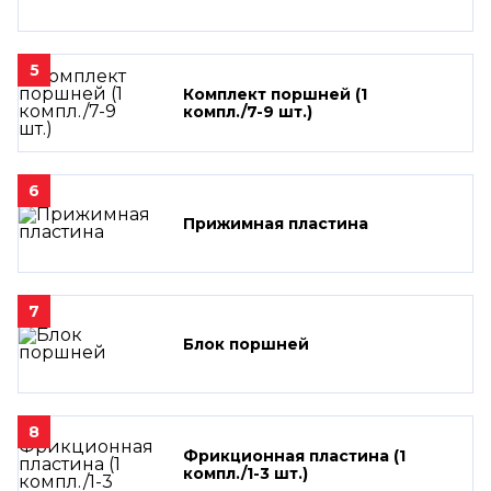
5
Комплект поршней (1
компл./7-9 шт.)
6
Прижимная пластина
7
Блок поршней
8
Фрикционная пластина (1
компл./1-3 шт.)