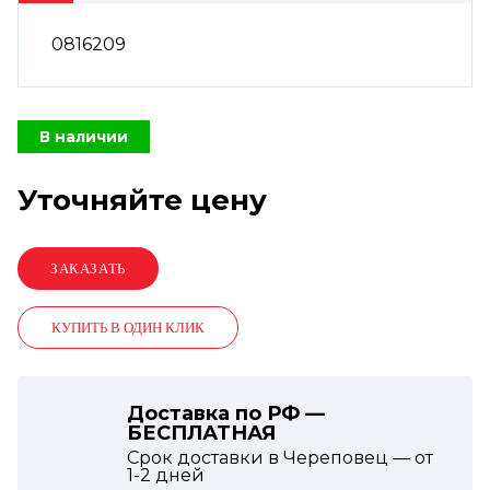
0816209
В наличии
Уточняйте цену
КУПИТЬ В ОДИН КЛИК
Доставка по РФ —
БЕСПЛАТНАЯ
Срок доставки в Череповец — от
1-2
дней