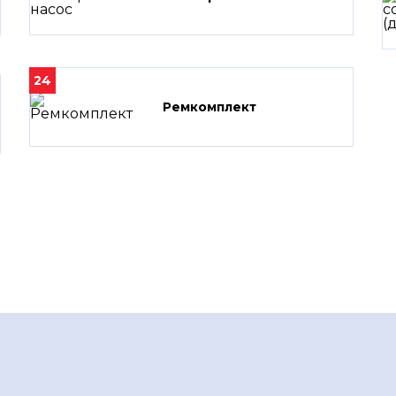
24
Ремкомплект