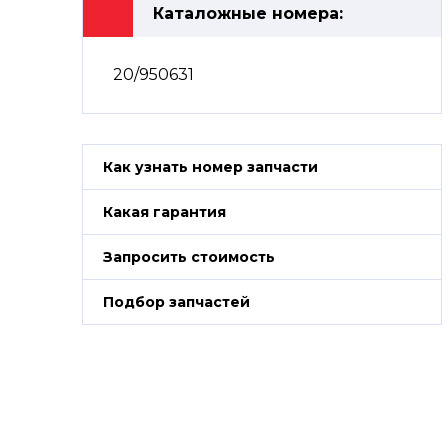
Каталожные номера:
20/950631
Как узнать номер запчасти
Какая гарантия
Запросить стоимость
Подбор запчастей