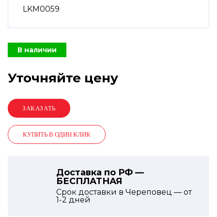
LKM0059
В наличии
Уточняйте цену
КУПИТЬ В ОДИН КЛИК
Доставка по РФ —
БЕСПЛАТНАЯ
Срок доставки в Череповец — от
1-2
дней