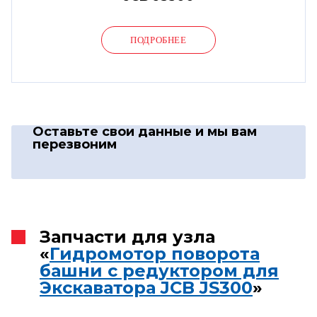
ПОДРОБНЕЕ
Оставьте свои данные
и мы вам
перезвоним
Запчасти для узла
«
Гидромотор поворота
башни с редуктором для
Экскаватора JCB JS300
»