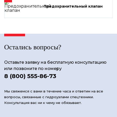
Предохранительный клапан
Остались вопросы?
Оставьте заявку на бесплатную консультацию
или позвоните по номеру
8 (800) 555-86-73
Мы свяжемся с вами в течение часа и ответим на все
вопросы, связанные с гидроузлами спецтехники.
Консультация вас ни к чему не обязывает.