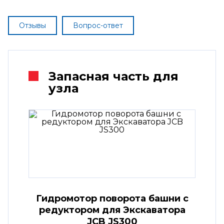
Отзывы
Вопрос-ответ
Запасная часть для
узла
Гидромотор поворота башни с
редуктором для Экскаватора
JCB JS300