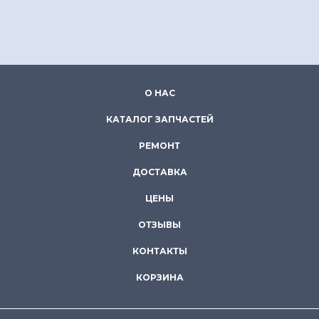
О НАС
КАТАЛОГ ЗАПЧАСТЕЙ
РЕМОНТ
ДОСТАВКА
ЦЕНЫ
ОТЗЫВЫ
КОНТАКТЫ
КОРЗИНА