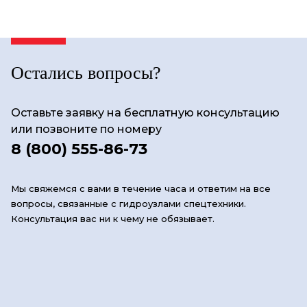
Остались вопросы?
Оставьте заявку на бесплатную консультацию
или позвоните по номеру
8 (800) 555-86-73
Мы свяжемся с вами в течение часа и ответим на все
вопросы, связанные с гидроузлами спецтехники.
Консультация вас ни к чему не обязывает.