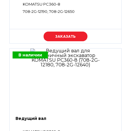
KOMATSU PC360-8
708-2G-12190, 708-2G-12650
Уточняйте цену
В наличии
Ведущий вал