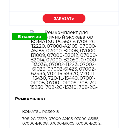
Уточняйте цену
В наличии
Ремкомплект
KOMATSU PC360-8
708-2G-12220, 07000-A2105, 07000-A5185,
07000-B1008, 07000-B1009, 07000-B2012,
07000-B2014, 07000-B2050, 07000-B3038,