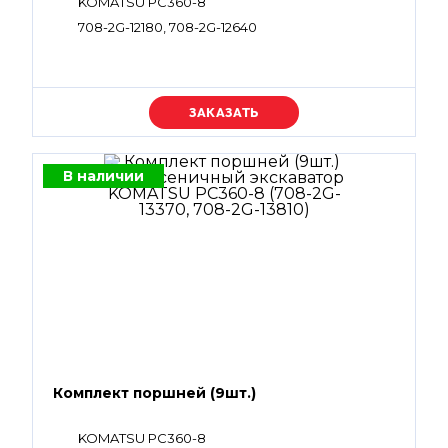
KOMATSU PC360-8
708-2G-12180, 708-2G-12640
Уточняйте цену
В наличии
Комплект поршней (9шт.)
KOMATSU PC360-8