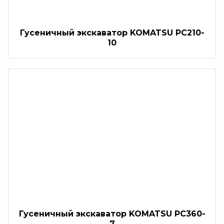
Гусеничный экскаватор KOMATSU PC210-
10
Гусеничный экскаватор KOMATSU PC360-
7