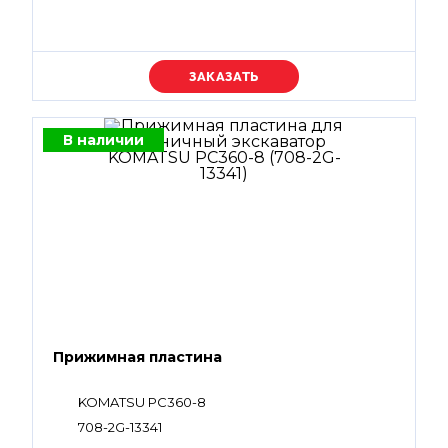
Уточняйте цену
В наличии
Прижимная пластина
KOMATSU PC360-8
708-2G-13341