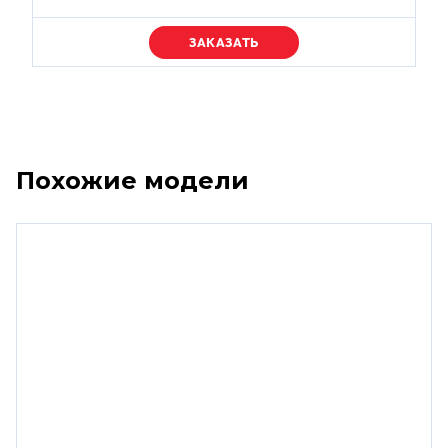
Уточняйте цену
Похожие модели