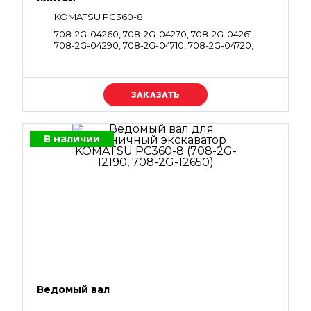
KOMATSU PC360-8
708-2G-04260, 708-2G-04270, 708-2G-04261,
708-2G-04290, 708-2G-04710, 708-2G-04720,
708-2G-04262, 708-2G-04272
Уточняйте цену
В наличии
Ведомый вал