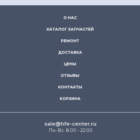
О НАС
КАТАЛОГ ЗАПЧАСТЕЙ
РЕМОНТ
ДОСТАВКА
ЦЕНЫ
ОТЗЫВЫ
КОНТАКТЫ
КОРЗИНА
sale@hfe-center.ru
Пн.-Вс. 8:00 - 22:00