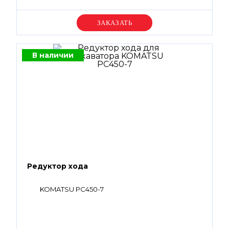
Уточняйте цену
В наличии
Редуктор хода
KOMATSU PC450-7