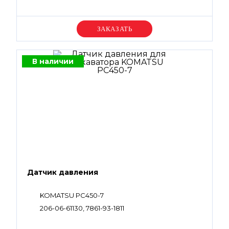
Уточняйте цену
В наличии
Датчик давления
KOMATSU PC450-7
206-06-61130, 7861-93-1811