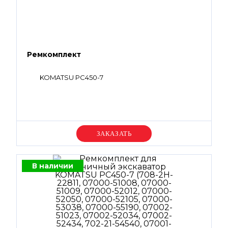
Ремкомплект
KOMATSU PC450-7
Уточняйте цену
В наличии