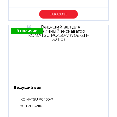
Уточняйте цену
В наличии
Ведущий вал
KOMATSU PC450-7
708-2H-32110