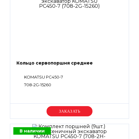
Кольцо сервопоршня среднее
KOMATSU PC450-7
708-2G-15260
Уточняйте цену
В наличии