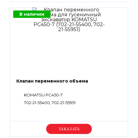
В наличии
Клапан переменного объема
KOMATSU PC450-7
702-21-55400, 702-21-55951
Уточняйте цену