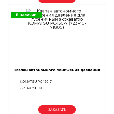
В наличии
Клапан автономного понижения давления
KOMATSU PC450-7
723-40-71800
Уточняйте цену