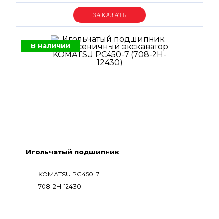
Уточняйте цену
В наличии
Игольчатый подшипник
KOMATSU PC450-7
708-2H-12430