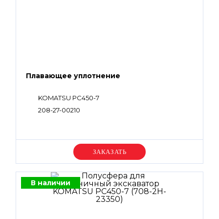
Плавающее уплотнение
KOMATSU PC450-7
208-27-00210
Уточняйте цену
В наличии