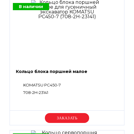
В наличии
Кольцо блока поршней малое
KOMATSU PC450-7
708-2H-23141
Уточняйте цену