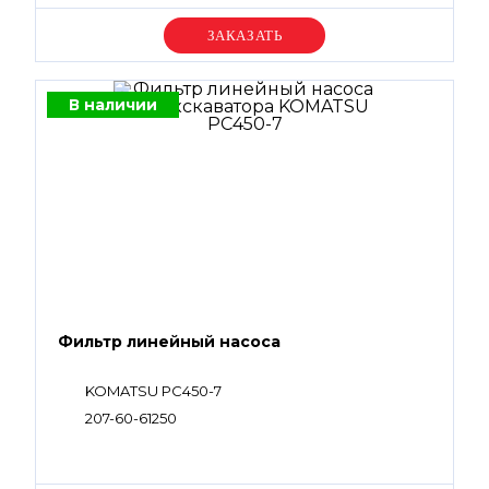
Уточняйте цену
В наличии
Фильтр линейный насоса
KOMATSU PC450-7
207-60-61250