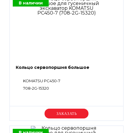
В наличии
Кольцо сервопоршня большое
KOMATSU PC450-7
708-2G-15320
Уточняйте цену
В наличии