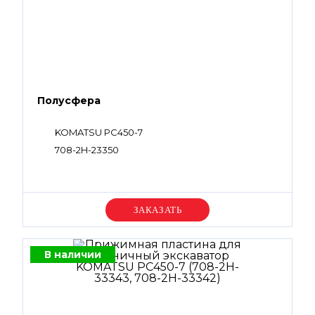
Полусфера
KOMATSU PC450-7
708-2H-23350
Уточняйте цену
В наличии