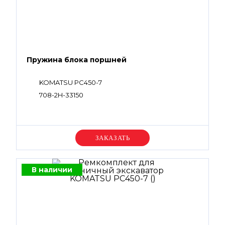
Пружина блока поршней
KOMATSU PC450-7
708-2H-33150
Уточняйте цену
В наличии