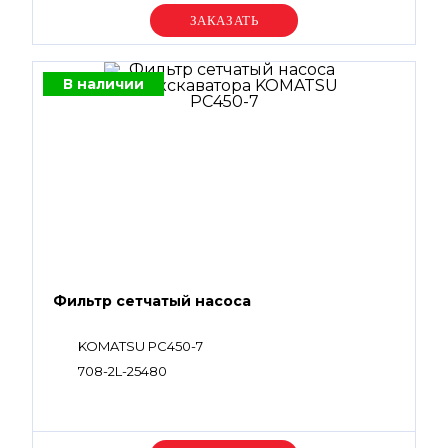
Уточняйте цену
В наличии
Фильтр сетчатый насоса
KOMATSU PC450-7
708-2L-25480