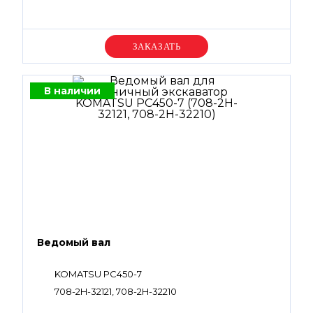
Уточняйте цену
В наличии
Ведомый вал
KOMATSU PC450-7
708-2H-32121, 708-2H-32210