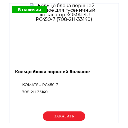
В наличии
Кольцо блока поршней большое
KOMATSU PC450-7
708-2H-33140
Уточняйте цену