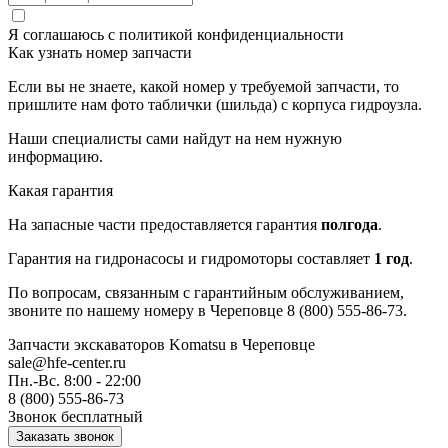
Я соглашаюсь с
политикой конфиденциальности
Как узнать номер запчасти
Если вы не знаете, какой номер у требуемой запчасти, то
пришлите нам фото таблички (шильда) с корпуса гидроузла.
Наши специалисты сами найдут на нем нужную
информацию.
Какая гарантия
На запасные части предоставляется гарантия
полгода
.
Гарантия на гидронасосы и гидромоторы составляет
1 год
.
По вопросам, связанным с гарантийным обслуживанием,
звоните по нашему номеру в Череповце 8 (800) 555-86-73.
Запчасти экскаваторов Komatsu
в Череповце
sale@hfe-center.ru
Пн.-Вс. 8:00 - 22:00
8 (800) 555-86-73
Звонок бесплатный