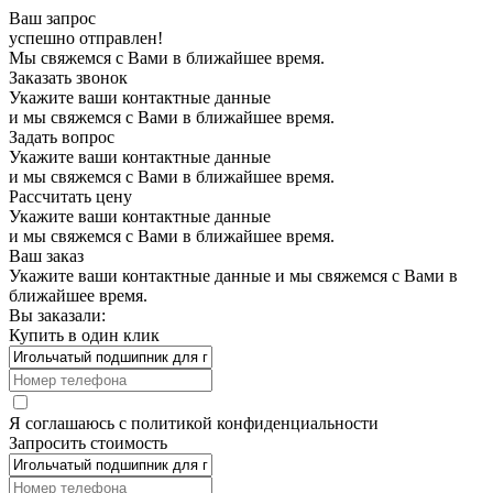
Ваш запрос
успешно отправлен!
Мы свяжемся с Вами в ближайшее время.
Заказать звонок
Укажите ваши контактные данные
и мы свяжемся с Вами в ближайшее время.
Задать вопрос
Укажите ваши контактные данные
и мы свяжемся с Вами в ближайшее время.
Рассчитать цену
Укажите ваши контактные данные
и мы свяжемся с Вами в ближайшее время.
Ваш заказ
Укажите ваши контактные данные и мы свяжемся с Вами в
ближайшее время.
Вы заказали:
Купить в один клик
Я соглашаюсь с
политикой конфиденциальности
Запросить стоимость