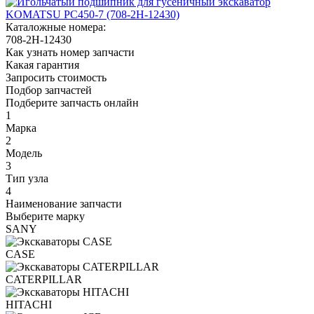
Каталожные номера:
708-2H-12430
Как узнать номер запчасти
Какая гарантия
Запросить стоимость
Подбор запчастей
Подберите запчасть онлайн
1
Марка
2
Модель
3
Тип узла
4
Наименование запчасти
Выберите марку
SANY
CASE
CATERPILLAR
HITACHI