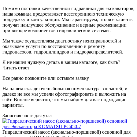
Помимо поставки качественной гидравлики для экскаваторов,
наша команда предоставляет всестороннюю техническую
поддержку и консультации. Мы гарантируем, что все клиенты
получат наилучшее обслуживание и верные рекомендации
при выборе компонентов гидравлической системы.
Мы также осуществляем диагностику неисправностей и
оказываем услуги по восстановлению и ремонту
гидронасосов, гидроцилиндров и гидрораспределителей.
Я не нашел нужную деталь в вашем каталоге, как быть?
Читать ответ
Все равно позвоните или оставьте заявку.
На нашем складе очень большая номенклатура запчастей, и
далеко не все мы успели сфотографировать и выложить на
сайт. Вполне вероятно, что мы найдем для вас подходящие
варианты.
Запасная часть для узла
Гидравлический насос (аксиально-поршневой) основной для