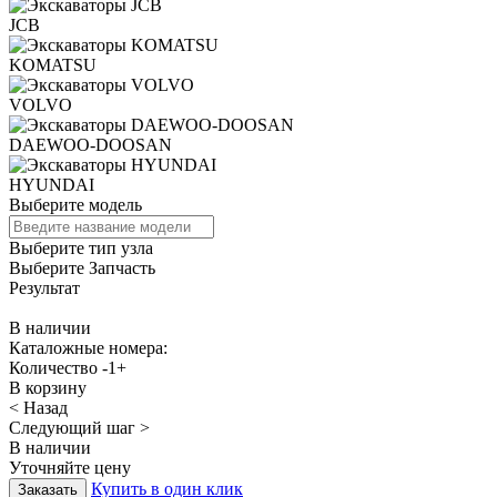
JCB
KOMATSU
VOLVO
DAEWOO-DOOSAN
HYUNDAI
Выберите модель
Выберите тип узла
Выберите Запчасть
Результат
В наличии
Каталожные номера:
Количество
-
1
+
В корзину
< Назад
Следующий шаг >
В наличии
Уточняйте цену
Купить в один клик