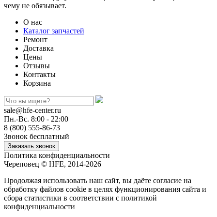
чему не обязывает.
О нас
Каталог запчастей
Ремонт
Доставка
Цены
Отзывы
Контакты
Корзина
sale@hfe-center.ru
Пн.-Вс. 8:00 - 22:00
8 (800) 555-86-73
Звонок бесплатный
Политика конфиденциальности
Череповец © HFE, 2014-2026
Продолжая использовать наш сайт, вы даёте согласие на
обработку файлов cookie в целях функционирования сайта и
сбора статистики в соответствии с
политикой
конфиденциальности