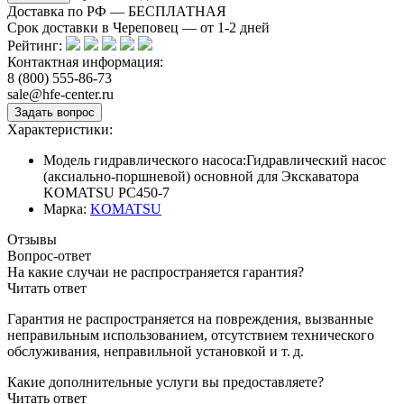
Доставка по РФ — БЕСПЛАТНАЯ
Срок доставки в Череповец — от
1-2
дней
Рейтинг:
Контактная информация:
8 (800) 555-86-73
sale@hfe-center.ru
Характеристики:
Модель гидравлического насоса:
Гидравлический насос
(аксиально-поршневой) основной для Экскаватора
KOMATSU PC450-7
Марка:
KOMATSU
Отзывы
Вопрос-ответ
На какие случаи не распространяется гарантия?
Читать ответ
Гарантия не распространяется на повреждения, вызванные
неправильным использованием, отсутствием технического
обслуживания, неправильной установкой и т. д.
Какие дополнительные услуги вы предоставляете?
Читать ответ