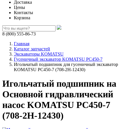
Доставка
Цены
Контакты
Корзина
8 (800) 555-86-73
Главная
Каталог запчастей
Экскаваторы KOMATSU
Гусеничный экскаватор KOMATSU PC450-7
Игольчатый подшипник для гусеничный экскаватор
KOMATSU PC450-7 (708-2H-12430)
Игольчатый подшипник на
Основной гидравлический
насос KOMATSU PC450-7
(708-2H-12430)