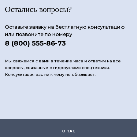
Остались вопросы?
Оставьте заявку на бесплатную консультацию
или позвоните по номеру
8 (800) 555-86-73
Мы свяжемся с вами в течение часа и ответим на все
вопросы, связанные с гидроузлами спецтехники.
Консультация вас ни к чему не обязывает.
О НАС