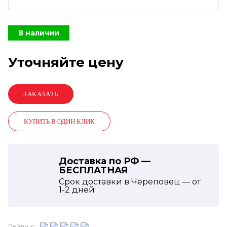
В наличии
Уточняйте цену
КУПИТЬ В ОДИН КЛИК
Доставка по РФ —
БЕСПЛАТНАЯ
Срок доставки в Череповец — от
1-2
дней
Рейтинг: