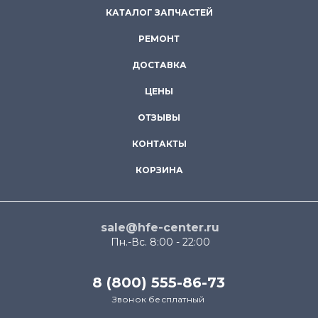
КАТАЛОГ ЗАПЧАСТЕЙ
РЕМОНТ
ДОСТАВКА
ЦЕНЫ
ОТЗЫВЫ
КОНТАКТЫ
КОРЗИНА
sale@hfe-center.ru
Пн.-Вс. 8:00 - 22:00
8 (800) 555-86-73
Звонок бесплатный