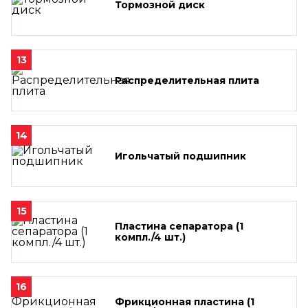
Тормозной диск
13
Распределительная плита
14
Игольчатый подшипник
15
Пластина сепаратора (1
компл./4 шт.)
16
Фрикционная пластина (1