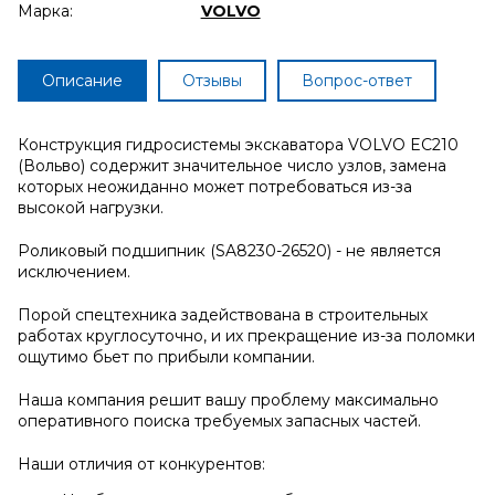
Марка:
VOLVO
Описание
Отзывы
Вопрос-ответ
Конструкция гидросистемы экскаватора VOLVO EC210
(Вольво) содержит значительное число узлов, замена
которых неожиданно может потребоваться из-за
высокой нагрузки.
Роликовый подшипник (SA8230-26520) - не является
исключением.
Порой спецтехника задействована в строительных
работах круглосуточно, и их прекращение из-за поломки
ощутимо бьет по прибыли компании.
Наша компания решит вашу проблему максимально
оперативного поиска требуемых запасных частей.
Наши отличия от конкурентов: