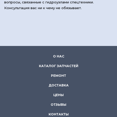
вопросы, связанные с гидроузлами спецтехники.
Консультация вас ни к чему не обязывает.
О НАС
КАТАЛОГ ЗАПЧАСТЕЙ
РЕМОНТ
ДОСТАВКА
ЦЕНЫ
ОТЗЫВЫ
КОНТАКТЫ