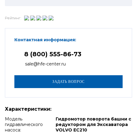
Рейтинг:
Контактная информация:
8 (800) 555-86-73
sale@hfe-center.ru
Характеристики:
Модель
Гидромотор поворота башни с
гидравлического
редуктором для Экскаватора
насоса:
VOLVO EC210