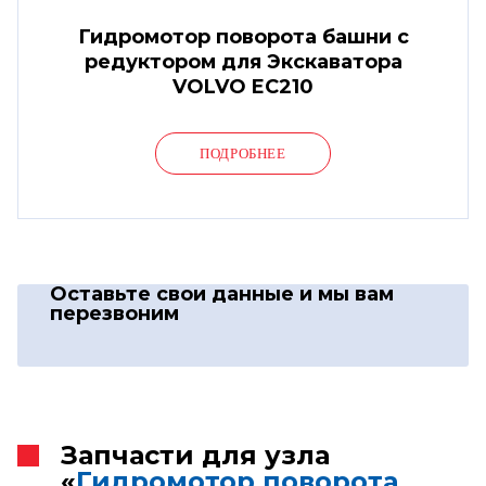
Гидромотор поворота башни с
редуктором для Экскаватора
VOLVO EC210
ПОДРОБНЕЕ
Оставьте свои данные
и мы вам
перезвоним
Запчасти для узла
«
Гидромотор поворота