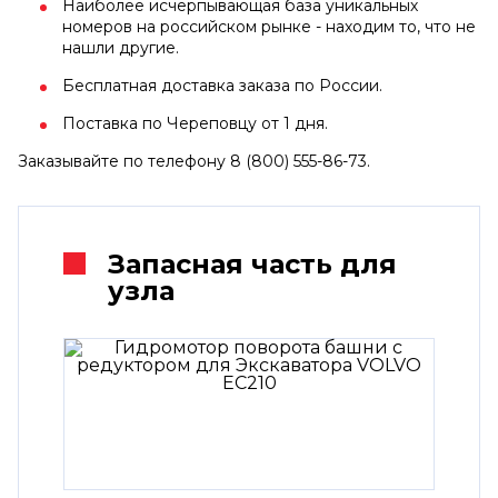
Наиболее исчерпывающая база уникальных
номеров на российском рынке - находим то, что не
нашли другие.
Бесплатная доставка заказа по России.
Поставка по Череповцу от 1 дня.
Заказывайте по телефону 8 (800) 555-86-73.
Запасная часть для
узла