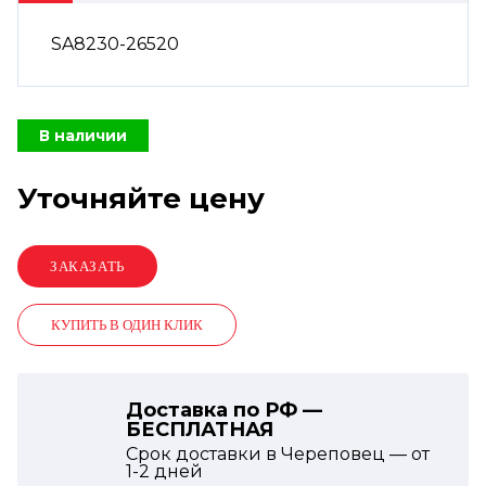
SA8230-26520
В наличии
Уточняйте цену
КУПИТЬ В ОДИН КЛИК
Доставка по РФ —
БЕСПЛАТНАЯ
Срок доставки в Череповец — от
1-2
дней