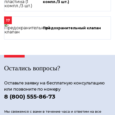
компл./3 шт.)
17
Предохранительный клапан
Остались вопросы?
Оставьте заявку на бесплатную консультацию
или позвоните по номеру
8 (800) 555-86-73
Мы свяжемся с вами в течение часа и ответим на все