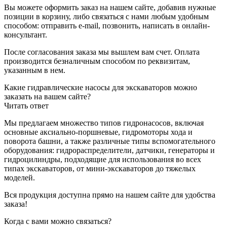
Вы можете оформить заказ на нашем сайте, добавив нужные
позиции в корзину, либо связаться с нами любым удобным
способом: отправить e-mail, позвонить, написать в онлайн-
консультант.
После согласования заказа мы вышлем вам счет. Оплата
производится безналичным способом по реквизитам,
указанным в нем.
Какие гидравлические насосы для экскаваторов можно
заказать на вашем сайте?
Читать ответ
Мы предлагаем множество типов гидронасосов, включая
основные аксиально-поршневые, гидромоторы хода и
поворота башни, а также различные типы вспомогательного
оборудования: гидрораспределители, датчики, генераторы и
гидроцилиндры, подходящие для использования во всех
типах экскаваторов, от мини-экскаваторов до тяжелых
моделей.
Вся продукция доступна прямо на нашем сайте для удобства
заказа!
Когда с вами можно связаться?