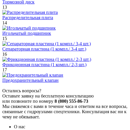
Тормозной диск
13
Распределительная плита
14
Игольчатый подшипник
15
Сепараторная пластина (1 компл./ 3-4 шт.)
16
Фрикционная пластина (1 компл./ 2-3 шт.)
17
Предохранительный клапан
Остались вопросы?
Оставьте заявку на бесплатную консультацию
или позвоните по номеру
8 (800) 555-86-73
Мы свяжемся с вами в течение часа и ответим на все вопросы,
связанные с гидроузлами спецтехники. Консультация вас ни к
чему не обязывает.
О нас