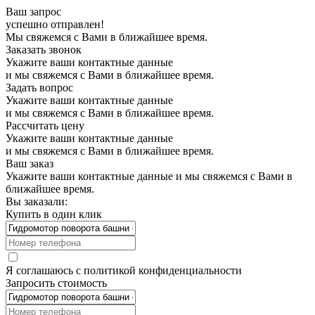
Ваш запрос
успешно отправлен!
Мы свяжемся с Вами в ближайшее время.
Заказать звонок
Укажите ваши контактные данные
и мы свяжемся с Вами в ближайшее время.
Задать вопрос
Укажите ваши контактные данные
и мы свяжемся с Вами в ближайшее время.
Рассчитать цену
Укажите ваши контактные данные
и мы свяжемся с Вами в ближайшее время.
Ваш заказ
Укажите ваши контактные данные и мы свяжемся с Вами в
ближайшее время.
Вы заказали:
Купить в один клик
Я соглашаюсь с
политикой конфиденциальности
Запросить стоимость