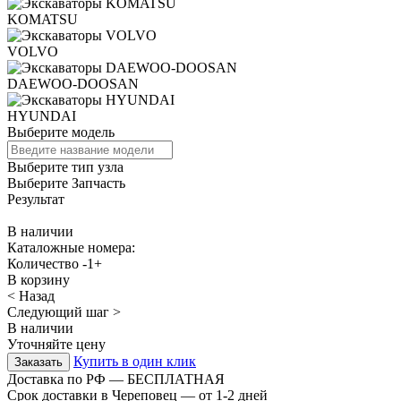
KOMATSU
VOLVO
DAEWOO-DOOSAN
HYUNDAI
Выберите модель
Выберите тип узла
Выберите Запчасть
Результат
В наличии
Каталожные номера:
Количество
-
1
+
В корзину
< Назад
Следующий шаг >
В наличии
Уточняйте цену
Купить в один клик
Доставка по РФ — БЕСПЛАТНАЯ
Срок доставки в Череповец — от
1-2
дней