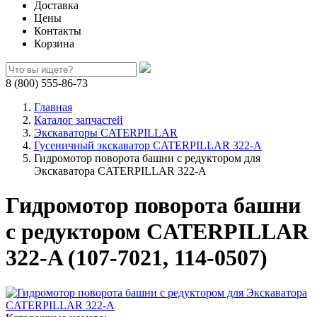
Доставка
Цены
Контакты
Корзина
8 (800) 555-86-73
Главная
Каталог запчастей
Экскаваторы CATERPILLAR
Гусеничный экскаватор CATERPILLAR 322-A
Гидромотор поворота башни с редуктором для
Экскаватора CATERPILLAR 322-A
Гидромотор поворота башни
с редуктором CATERPILLAR
322-A (107-7021, 114-0507)