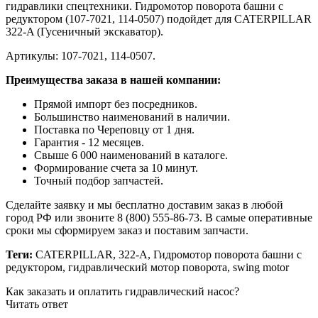
гидравлики спецтехники. Гидромотор поворота башни с
редуктором (107-7021, 114-0507) подойдет для CATERPILLAR
322-A (Гусеничный экскаватор).
Артикулы: 107-7021, 114-0507.
Преимущества заказа в нашей компании:
Прямой импорт без посредников.
Большинство наименований в наличии.
Поставка по Череповцу от 1 дня.
Гарантия - 12 месяцев.
Свыше 6 000 наименований в каталоге.
Формирование счета за 10 минут.
Точный подбор запчастей.
Сделайте заявку и мы бесплатно доставим заказ в любой
город РФ или звоните 8 (800) 555-86-73. В самые оперативные
сроки мы сформируем заказ и поставим запчасти.
Теги:
CATERPILLAR, 322-A, Гидромотор поворота башни с
редуктором, гидравлический мотор поворота, swing motor
Как заказать и оплатить гидравлический насос?
Читать ответ