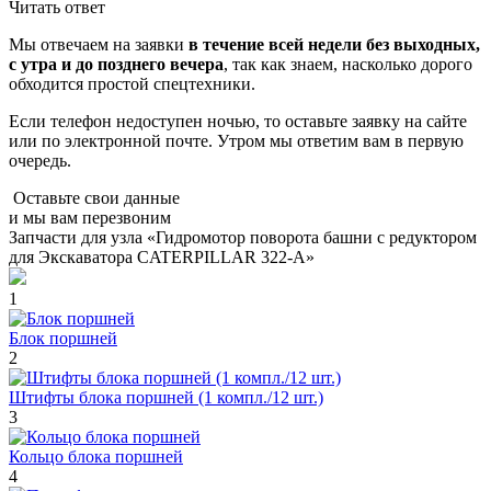
Читать ответ
Мы отвечаем на заявки
в течение всей недели без выходных,
с утра и до позднего вечера
, так как знаем, насколько дорого
обходится простой спецтехники.
Если телефон недоступен ночью, то оставьте заявку на сайте
или по электронной почте. Утром мы ответим вам в первую
очередь.
Оставьте свои данные
и мы вам перезвоним
Запчасти для узла «Гидромотор поворота башни с редуктором
для Экскаватора CATERPILLAR 322-A»
1
Блок поршней
2
Штифты блока поршней (1 компл./12 шт.)
3
Кольцо блока поршней
4