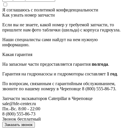
Я соглашаюсь с
политикой конфиденциальности
Как узнать номер запчасти
Если вы не знаете, какой номер у требуемой запчасти, то
пришлите нам фото таблички (шильда) с корпуса гидроузла.
Наши специалисты сами найдут на нем нужную
информацию.
Какая гарантия
На запасные части предоставляется гарантия
полгода
.
Гарантия на гидронасосы и гидромоторы составляет
1 год
.
По вопросам, связанным с гарантийным обслуживанием,
звоните по нашему номеру в Череповце 8 (800) 555-86-73.
Запчасти экскаваторов Caterpillar
в Череповце
sale@hfe-center.ru
Пн.-Вс. 8:00 - 22:00
8 (800) 555-86-73
Звонок бесплатный