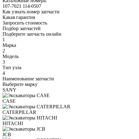
Каталожные номера:
107-7021
114-0507
Как узнать номер запчасти
Какая гарантия
Запросить стоимость
Подбор запчастей
Подберите запчасть онлайн
1
Марка
2
Модель
3
Тип узла
4
Наименование запчасти
Выберите марку
SANY
CASE
CATERPILLAR
HITACHI
JCB