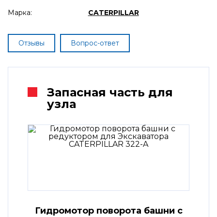
Марка:
CATERPILLAR
Отзывы
Вопрос-ответ
Запасная часть для
узла
Гидромотор поворота башни с