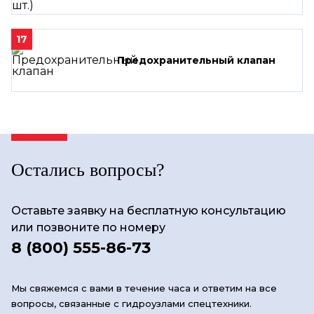
17
Предохранительный клапан
Остались вопросы?
Оставьте заявку на бесплатную консультацию
или позвоните по номеру
8 (800) 555-86-73
Мы свяжемся с вами в течение часа и ответим на все
вопросы, связанные с гидроузлами спецтехники.