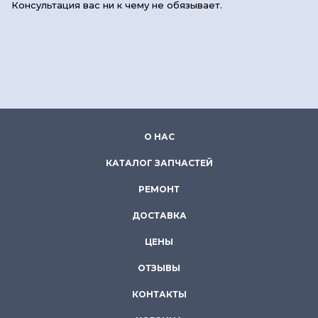
Консультация вас ни к чему не обязывает.
О НАС
КАТАЛОГ ЗАПЧАСТЕЙ
РЕМОНТ
ДОСТАВКА
ЦЕНЫ
ОТЗЫВЫ
КОНТАКТЫ