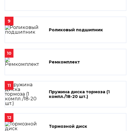
9
Роликовый подшипник
10
Ремкомплект
11
Пружина диска тормоза (1
компл./18-20 шт.)
12
Тормозной диск