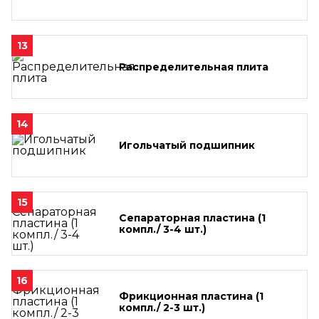
13
Распределительная плита
14
Игольчатый подшипник
15
Сепараторная пластина (1
компл./ 3-4 шт.)
16
Фрикционная пластина (1
компл./ 2-3 шт.)