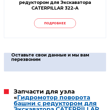
редуктором для Экскаватора
CATERPILLAR 322-A
ПОДРОБНЕЕ
Оставьте свои данные
и мы вам
перезвоним
Запчасти для узла
«
Гидромотор поворота
башни с редуктором для
Экскаватора CATERPILLAR