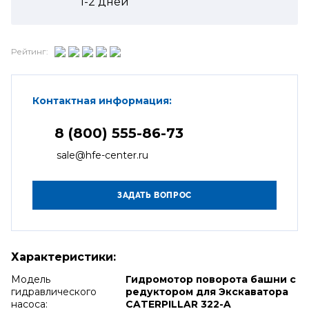
1-2
дней
Рейтинг:
Контактная информация:
8 (800) 555-86-73
sale@hfe-center.ru
Характеристики:
Модель
Гидромотор поворота башни с
гидравлического
редуктором для Экскаватора
насоса:
CATERPILLAR 322-A