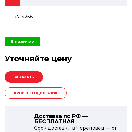
7Y-4256
В наличии
Уточняйте цену
КУПИТЬ В ОДИН КЛИК
Доставка по РФ —
БЕСПЛАТНАЯ
Срок доставки в Череповец — от