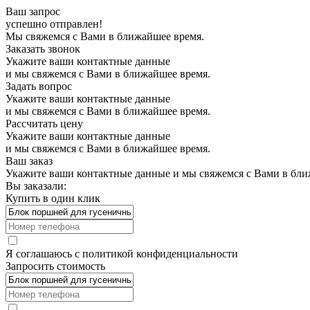
Ваш запрос
успешно отправлен!
Мы свяжемся с Вами в ближайшее время.
Заказать звонок
Укажите ваши контактные данные
и мы свяжемся с Вами в ближайшее время.
Задать вопрос
Укажите ваши контактные данные
и мы свяжемся с Вами в ближайшее время.
Рассчитать цену
Укажите ваши контактные данные
и мы свяжемся с Вами в ближайшее время.
Ваш заказ
Укажите ваши контактные данные и мы свяжемся с Вами в бли
Вы заказали:
Купить в один клик
Я соглашаюсь с
политикой конфиденциальности
Запросить стоимость