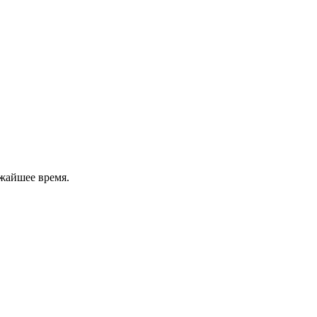
жайшее время.