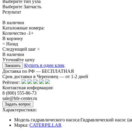
Выберите тип узла
Выберите Запчасть
Результат
В наличии
Каталожные номера:
Количество
-
1
+
В корзину
< Назад
Следующий шаг >
В наличии
Уточняйте цену
Купить в один клик
Доставка по РФ — БЕСПЛАТНАЯ
Срок доставки в Череповец — от
1-2
дней
Рейтинг:
Контактная информация:
8 (800) 555-86-73
sale@hfe-center.ru
Характеристики:
Модель гидравлического насоса:
Гидравлический насос (
Марка:
CATERPILLAR