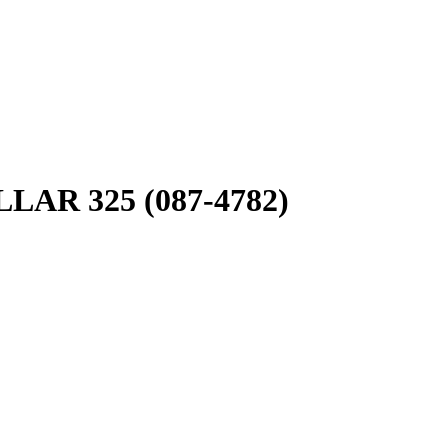
LAR 325 (087-4782)