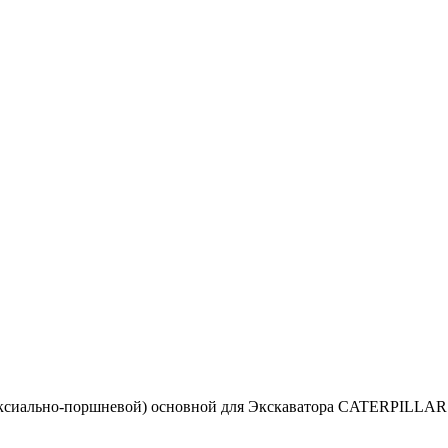
аксиально-поршневой) основной для Экскаватора CATERPILLAR