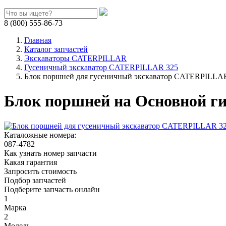
8 (800) 555-86-73
Главная
Каталог запчастей
Экскаваторы CATERPILLAR
Гусеничный экскаватор CATERPILLAR 325
Блок поршней для гусеничный экскаватор CATERPILLAR 
Блок поршней на Основной г
Каталожные номера:
087-4782
Как узнать номер запчасти
Какая гарантия
Запросить стоимость
Подбор запчастей
Подберите запчасть онлайн
1
Марка
2
Модель