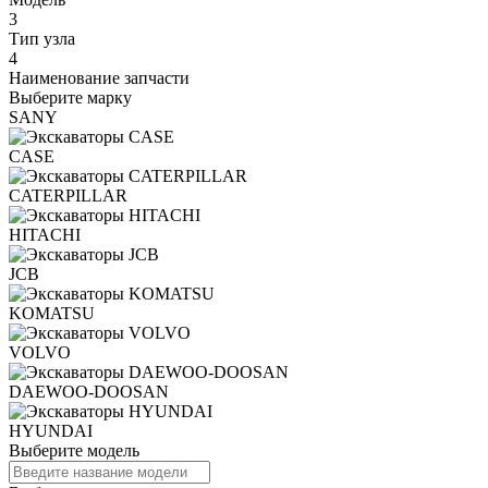
3
Тип узла
4
Наименование запчасти
Выберите марку
SANY
CASE
CATERPILLAR
HITACHI
JCB
KOMATSU
VOLVO
DAEWOO-DOOSAN
HYUNDAI
Выберите модель