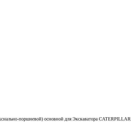
аксиально-поршневой) основной для Экскаватора CATERPILLAR