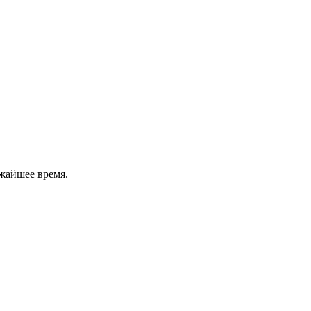
жайшее время.