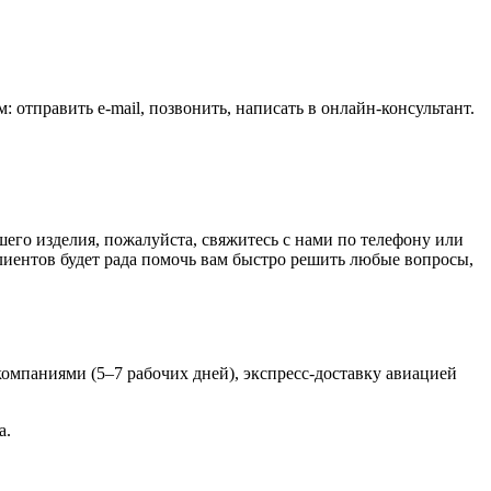
 отправить e-mail, позвонить, написать в онлайн-консультант.
его изделия, пожалуйста, свяжитесь с нами по телефону или
клиентов будет рада помочь вам быстро решить любые вопросы,
мпаниями (5–7 рабочих дней), экспресс-доставку авиацией
а.