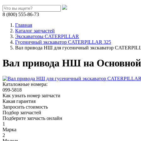
8 (800) 555-86-73
Главная
Каталог запчастей
Экскаваторы CATERPILLAR
Гусеничный экскаватор CATERPILLAR 325
Вал привода НШ для гусеничный экскаватор CATERPILL
Вал привода НШ на Основной
Каталожные номера:
099-5818
Как узнать номер запчасти
Какая гарантия
Запросить стоимость
Подбор запчастей
Подберите запчасть онлайн
1
Марка
2
Модель