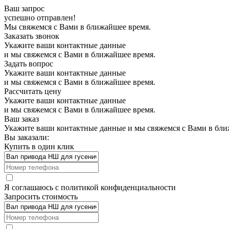
Ваш запрос
успешно отправлен!
Мы свяжемся с Вами в ближайшее время.
Заказать звонок
Укажите ваши контактные данные
и мы свяжемся с Вами в ближайшее время.
Задать вопрос
Укажите ваши контактные данные
и мы свяжемся с Вами в ближайшее время.
Рассчитать цену
Укажите ваши контактные данные
и мы свяжемся с Вами в ближайшее время.
Ваш заказ
Укажите ваши контактные данные и мы свяжемся с Вами в бли
Вы заказали:
Купить в один клик
Я соглашаюсь с
политикой конфиденциальности
Запросить стоимость