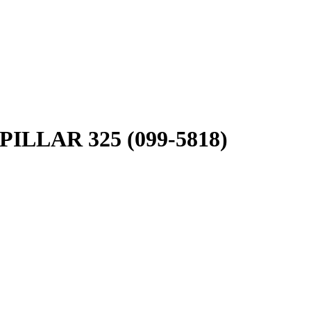
ILLAR 325 (099-5818)