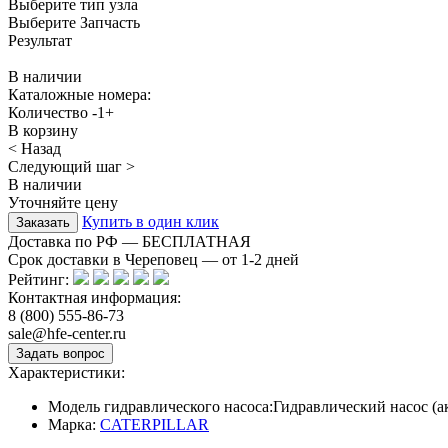
Выберите тип узла
Выберите Запчасть
Результат
В наличии
Каталожные номера:
Количество
-
1
+
В корзину
< Назад
Следующий шаг >
В наличии
Уточняйте цену
Купить в один клик
Доставка по РФ — БЕСПЛАТНАЯ
Срок доставки в Череповец — от
1-2
дней
Рейтинг:
Контактная информация:
8 (800) 555-86-73
sale@hfe-center.ru
Характеристики:
Модель гидравлического насоса:
Гидравлический насос (
Марка:
CATERPILLAR