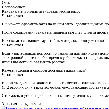
Отзывы
Вопрос-ответ
Как заказать и оплатить гидравлический насос?
Читать ответ
Вы можете оформить заказ на нашем сайте, добавив нужные поз
После согласования заказа мы вышлем вам счет. Оплата произ
Как связаться с вашим гарантийным отделом, если у меня воз
Читать ответ
Если у вас возникли вопросы по гарантии или вам нужна помощ
электронной почте в любое время в рабочие часы (понедельник
чтобы вы могли снова начать работать!
Каковы условия и способы доставки гидравлики?
Читать ответ
Варианты доставки зависят от вашего местоположения, но об
(1–2 рабочих дня), также возможна международная доставка в 
Стоимость и условия доставки вы можете уточнить у наших ме
Запасная часть для узла