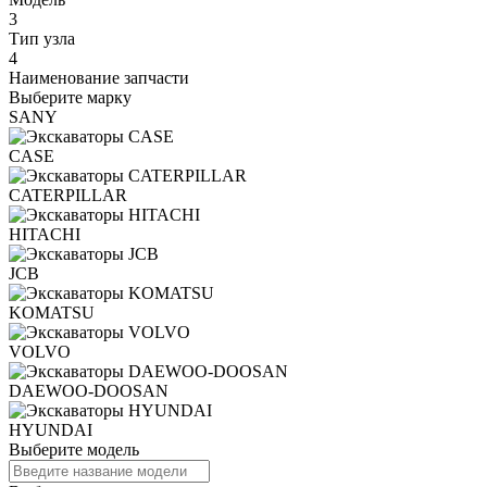
3
Тип узла
4
Наименование запчасти
Выберите марку
SANY
CASE
CATERPILLAR
HITACHI
JCB
KOMATSU
VOLVO
DAEWOO-DOOSAN
HYUNDAI
Выберите модель