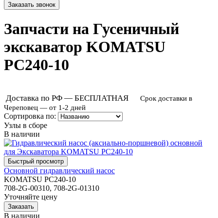
Запчасти на Гусеничный
экскаватор KOMATSU
PC240-10
Доставка по РФ — БЕСПЛАТНАЯ
Срок доставки в
Череповец — от 1-2 дней
Сортировка по:
Узлы в сборе
В наличии
Основной гидравлический насос
KOMATSU PC240-10
708-2G-00310, 708-2G-01310
Уточняйте цену
В наличии