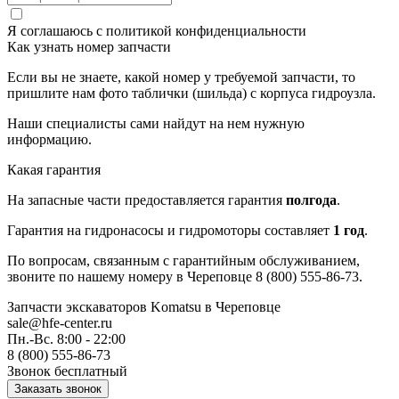
Я соглашаюсь с
политикой конфиденциальности
Как узнать номер запчасти
Если вы не знаете, какой номер у требуемой запчасти, то
пришлите нам фото таблички (шильда) с корпуса гидроузла.
Наши специалисты сами найдут на нем нужную
информацию.
Какая гарантия
На запасные части предоставляется гарантия
полгода
.
Гарантия на гидронасосы и гидромоторы составляет
1 год
.
По вопросам, связанным с гарантийным обслуживанием,
звоните по нашему номеру в Череповце 8 (800) 555-86-73.
Запчасти экскаваторов Komatsu
в Череповце
sale@hfe-center.ru
Пн.-Вс. 8:00 - 22:00
8 (800) 555-86-73
Звонок бесплатный