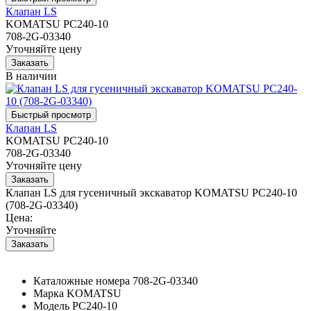
Клапан LS
KOMATSU PC240-10
708-2G-03340
Уточняйте цену
В наличии
Клапан LS
KOMATSU PC240-10
708-2G-03340
Уточняйте цену
Клапан LS для гусеничный экскаватор KOMATSU PC240-10
(708-2G-03340)
Цена:
Уточняйте
Каталожные номера
708-2G-03340
Марка
KOMATSU
Модель
PC240-10