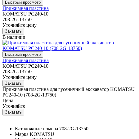
Прижимная пластина
KOMATSU PC240-10
708-2G-13750
Уточняйте цену
В наличии
Прижимная пластина
KOMATSU PC240-10
708-2G-13750
Уточняйте цену
Прижимная пластина для гусеничный экскаватор KOMATSU
PC240-10 (708-2G-13750)
Цена:
Уточняйте
Каталожные номера
708-2G-13750
Марка
KOMATSU