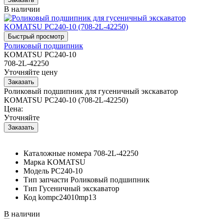
В наличии
Роликовый подшипник
KOMATSU PC240-10
708-2L-42250
Уточняйте цену
Роликовый подшипник для гусеничный экскаватор
KOMATSU PC240-10 (708-2L-42250)
Цена:
Уточняйте
Каталожные номера
708-2L-42250
Марка
KOMATSU
Модель
PC240-10
Тип запчасти
Роликовый подшипник
Тип
Гусеничный экскаватор
Код
kompc24010mp13
В наличии