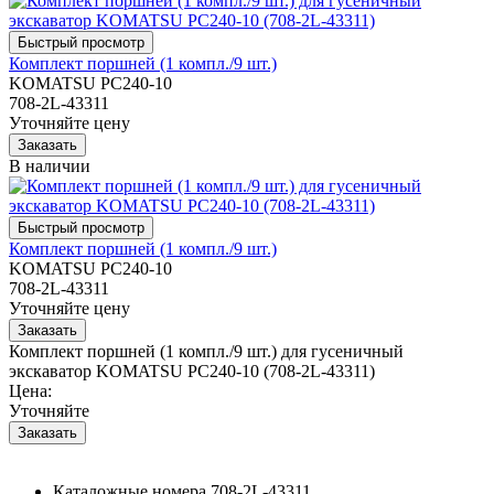
Комплект поршней (1 компл./9 шт.)
KOMATSU PC240-10
708-2L-43311
Уточняйте цену
В наличии
Комплект поршней (1 компл./9 шт.)
KOMATSU PC240-10
708-2L-43311
Уточняйте цену
Комплект поршней (1 компл./9 шт.) для гусеничный
экскаватор KOMATSU PC240-10 (708-2L-43311)
Цена:
Уточняйте
Каталожные номера
708-2L-43311