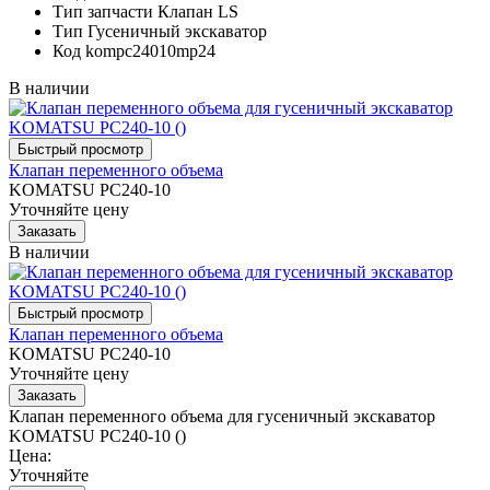
Тип запчасти
Клапан LS
Тип
Гусеничный экскаватор
Код
kompc24010mp24
В наличии
Клапан переменного объема
KOMATSU PC240-10
Уточняйте цену
В наличии
Клапан переменного объема
KOMATSU PC240-10
Уточняйте цену
Клапан переменного объема для гусеничный экскаватор
KOMATSU PC240-10 ()
Цена:
Уточняйте