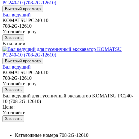
Вал ведущий
KOMATSU PC240-10
708-2G-12610
Уточняйте цену
В наличии
Вал ведущий
KOMATSU PC240-10
708-2G-12610
Уточняйте цену
Вал ведущий для гусеничный экскаватор KOMATSU PC240-
10 (708-2G-12610)
Цена:
Уточняйте
Каталожные номера
708-2G-12610