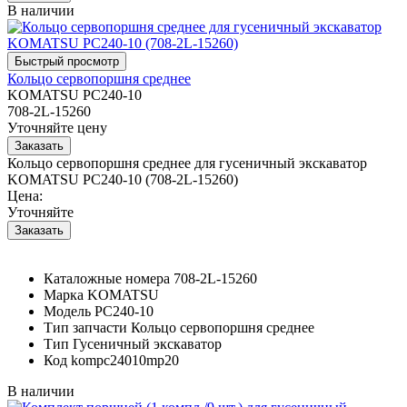
В наличии
Кольцо сервопоршня среднее
KOMATSU PC240-10
708-2L-15260
Уточняйте цену
Кольцо сервопоршня среднее для гусеничный экскаватор
KOMATSU PC240-10 (708-2L-15260)
Цена:
Уточняйте
Каталожные номера
708-2L-15260
Марка
KOMATSU
Модель
PC240-10
Тип запчасти
Кольцо сервопоршня среднее
Тип
Гусеничный экскаватор
Код
kompc24010mp20
В наличии