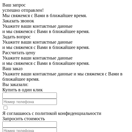
Ваш запрос
успешно отправлен!
Мы свяжемся с Вами в ближайшее время.
Заказать звонок
Укажите ваши контактные данные
и мы свяжемся с Вами в ближайшее время.
Задать вопрос
Укажите ваши контактные данные
и мы свяжемся с Вами в ближайшее время.
Рассчитать цену
Укажите ваши контактные данные
и мы свяжемся с Вами в ближайшее время.
Ваш заказ
Укажите ваши контактные данные и мы свяжемся с Вами в
ближайшее время.
Вы заказали:
Купить в один клик
Я соглашаюсь с
политикой конфиденциальности
Запросить стоимость