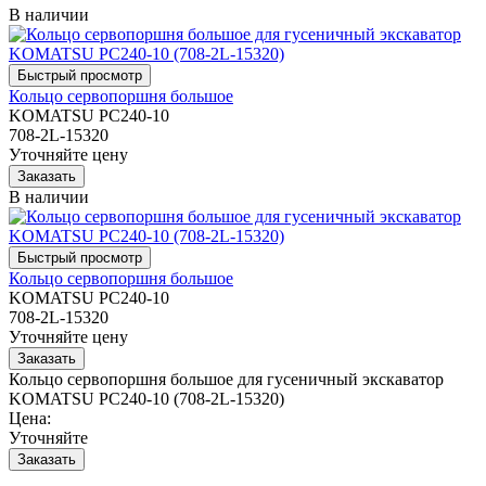
В наличии
Кольцо сервопоршня большое
KOMATSU PC240-10
708-2L-15320
Уточняйте цену
В наличии
Кольцо сервопоршня большое
KOMATSU PC240-10
708-2L-15320
Уточняйте цену
Кольцо сервопоршня большое для гусеничный экскаватор
KOMATSU PC240-10 (708-2L-15320)
Цена:
Уточняйте