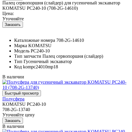
Палец сервопоршня (слайдер) для гусеничный экскаватор
KOMATSU PC240-10 (708-2G-14610)
Цена:
Уточняйте
Каталожные номера
708-2G-14610
Марка
KOMATSU
Модель
PC240-10
Тип запчасти
Палец сервопоршня (слайдер)
Тип
Гусеничный экскаватор
Код
kompc24010mp18
В наличии
Полусфера
KOMATSU PC240-10
708-2G-13740
Уточняйте цену
В наличии