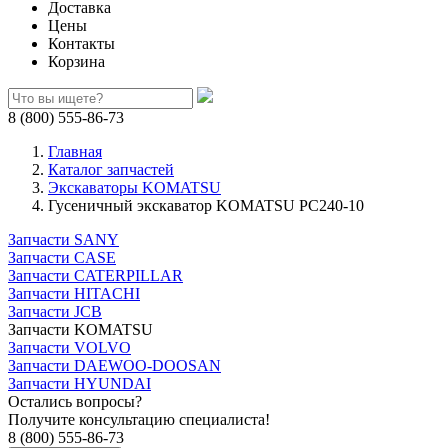
Доставка
Цены
Контакты
Корзина
8 (800) 555-86-73
Главная
Каталог запчастей
Экскаваторы KOMATSU
Гусеничный экскаватор KOMATSU PC240-10
Запчасти SANY
Запчасти CASE
Запчасти CATERPILLAR
Запчасти HITACHI
Запчасти JCB
Запчасти KOMATSU
Запчасти VOLVO
Запчасти DAEWOO-DOOSAN
Запчасти HYUNDAI
Остались вопросы?
Получите консультацию специалиста!
8 (800) 555-86-73