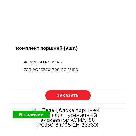
Комплект поршней (9шт.)
KOMATSU PC350-8
708-2G-13370, 708-2G-13810
Уточняйте цену
В наличии