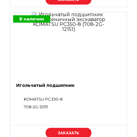
В наличии
Игольчатый подшипник
KOMATSU PC350-8
708-2G-12151
Уточняйте цену