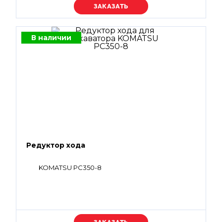
Уточняйте цену
В наличии
Редуктор хода
KOMATSU PC350-8