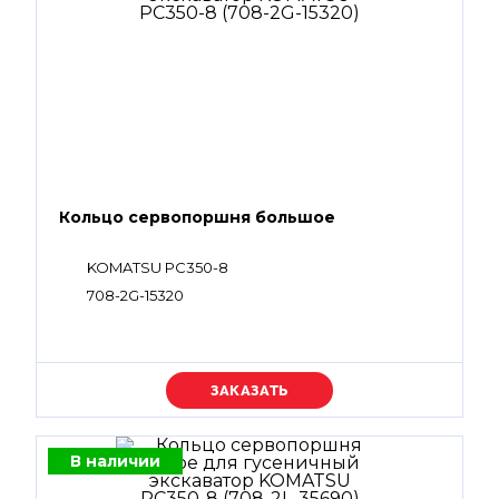
Кольцо сервопоршня большое
KOMATSU PC350-8
708-2G-15320
Уточняйте цену
В наличии