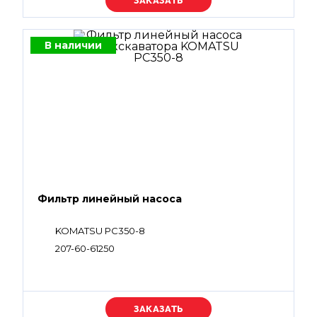
Уточняйте цену
В наличии
Фильтр линейный насоса
KOMATSU PC350-8
207-60-61250
Уточняйте цену