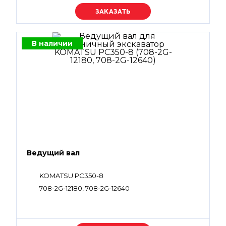
Уточняйте цену
В наличии
Ведущий вал
KOMATSU PC350-8
708-2G-12180, 708-2G-12640