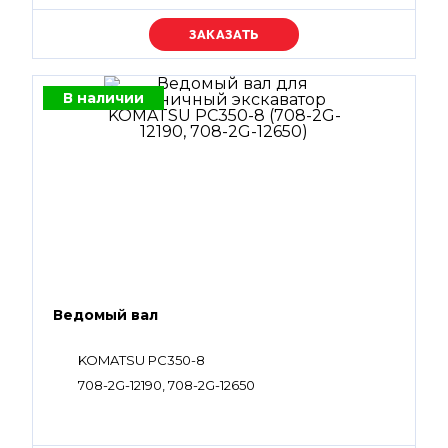
Уточняйте цену
В наличии
Ведомый вал
KOMATSU PC350-8
708-2G-12190, 708-2G-12650