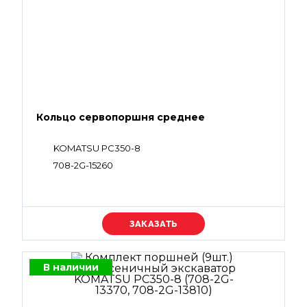
Кольцо сервопоршня среднее
KOMATSU PC350-8
708-2G-15260
Уточняйте цену
В наличии