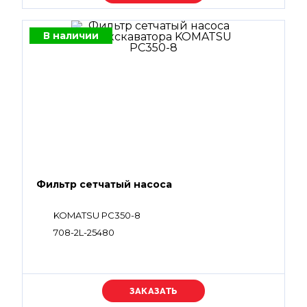
В наличии
Фильтр сетчатый насоса
KOMATSU PC350-8
708-2L-25480
Уточняйте цену