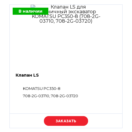
В наличии
Клапан LS
KOMATSU PC350-8
708-2G-03710, 708-2G-03720
Уточняйте цену