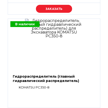
Уточняйте цену
В наличии
Гидрораспределитель (главный
гидравлический распределитель)
KOMATSU PC350-8