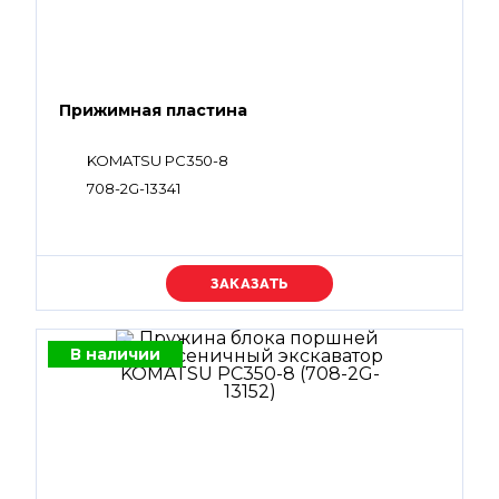
Прижимная пластина
KOMATSU PC350-8
708-2G-13341
Уточняйте цену
В наличии