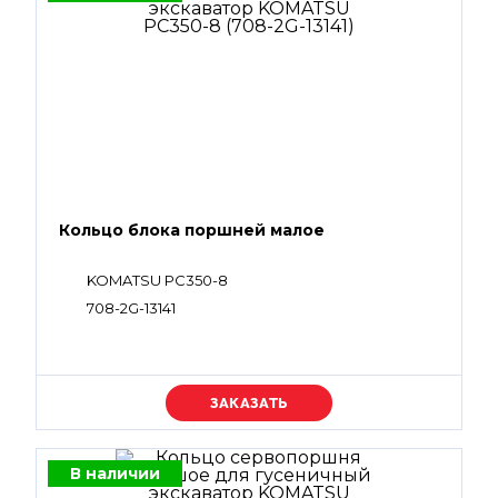
Кольцо блока поршней малое
KOMATSU PC350-8
708-2G-13141
Уточняйте цену
В наличии