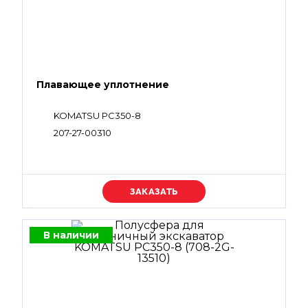
Плавающее уплотнение
KOMATSU PC350-8
207-27-00310
Уточняйте цену
В наличии