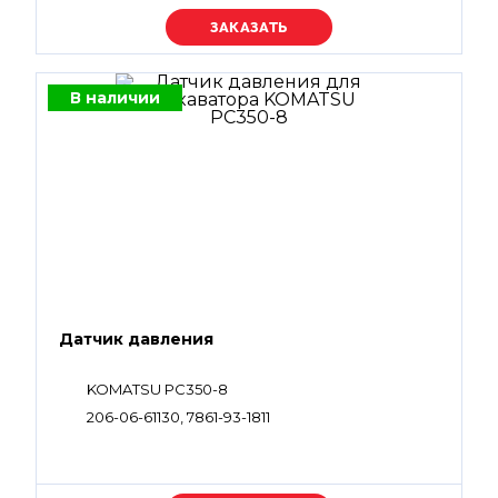
Уточняйте цену
В наличии
Датчик давления
KOMATSU PC350-8
206-06-61130, 7861-93-1811