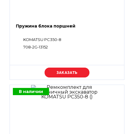
Пружина блока поршней
KOMATSU PC350-8
708-2G-13152
Уточняйте цену
В наличии