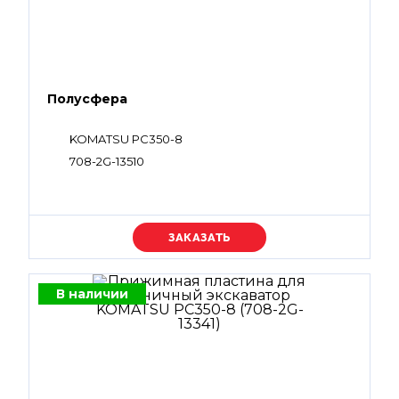
Полусфера
KOMATSU PC350-8
708-2G-13510
Уточняйте цену
В наличии