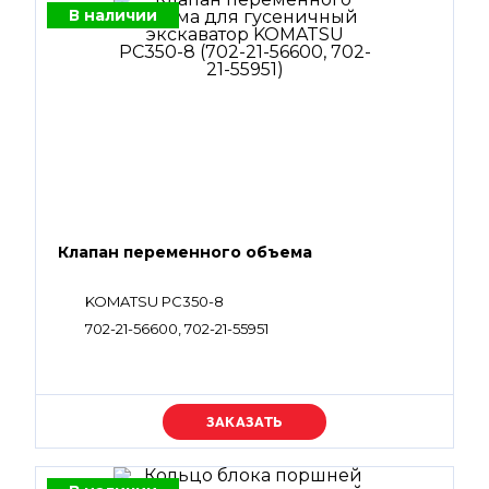
В наличии
Клапан переменного объема
KOMATSU PC350-8
702-21-56600, 702-21-55951
Уточняйте цену