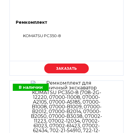
Ремкомплект
KOMATSU PC350-8
Уточняйте цену
В наличии