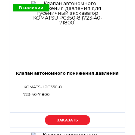
В наличии
Клапан автономного понижения давления
KOMATSU PC350-8
723-40-71800
Уточняйте цену