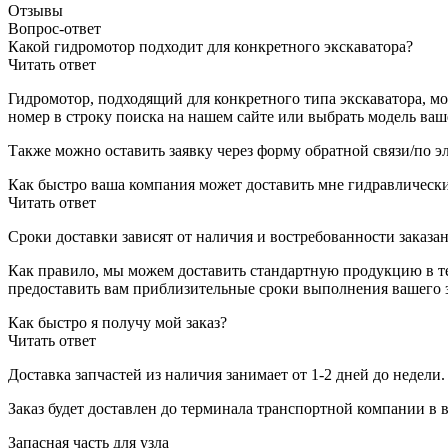
Отзывы
Вопрос-ответ
Какой гидромотор подходит для конкретного экскаватора?
Читать ответ
Гидромотор, подходящий для конкретного типа экскаватора, м
номер в строку поиска на нашем сайте или выбрать модель ваш
Также можно оставить заявку через форму обратной связи/по э
Как быстро ваша компания может доставить мне гидравлическ
Читать ответ
Сроки доставки зависят от наличия и востребованности заказан
Как правило, мы можем доставить стандартную продукцию в теч
предоставить вам приблизительные сроки выполнения вашего з
Как быстро я получу мой заказ?
Читать ответ
Доставка запчастей из наличия занимает от 1-2 дней до недели
Заказ будет доставлен до терминала
транспортной компании в 
Запасная часть для узла