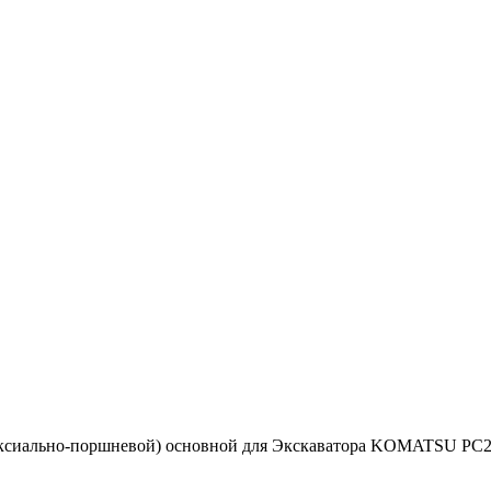
аксиально-поршневой) основной для Экскаватора KOMATSU PC2