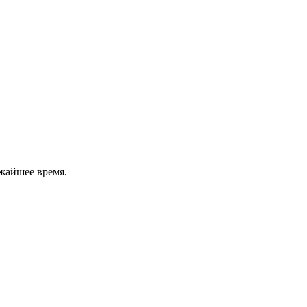
жайшее время.