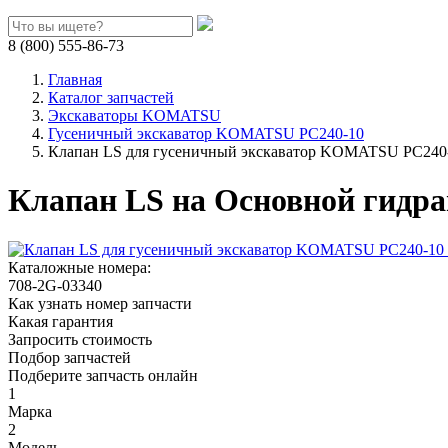
8 (800) 555-86-73
Главная
Каталог запчастей
Экскаваторы KOMATSU
Гусеничный экскаватор KOMATSU PC240-10
Клапан LS для гусеничный экскаватор KOMATSU PC240-
Клапан LS на Основной гидр
Каталожные номера:
708-2G-03340
Как узнать номер запчасти
Какая гарантия
Запросить стоимость
Подбор запчастей
Подберите запчасть онлайн
1
Марка
2
Модель