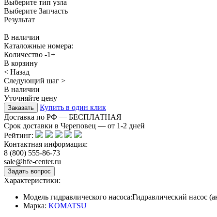
Выберите тип узла
Выберите Запчасть
Результат
В наличии
Каталожные номера:
Количество
-
1
+
В корзину
< Назад
Следующий шаг >
В наличии
Уточняйте цену
Купить в один клик
Доставка по РФ — БЕСПЛАТНАЯ
Срок доставки в Череповец — от
1-2
дней
Рейтинг:
Контактная информация:
8 (800) 555-86-73
sale@hfe-center.ru
Характеристики:
Модель гидравлического насоса:
Гидравлический насос (
Марка:
KOMATSU