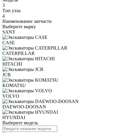
3
Тип узла
4
Наименование запчасти
Выберите марку
SANY
CASE
CATERPILLAR
HITACHI
JCB
KOMATSU
VOLVO
DAEWOO-DOOSAN
HYUNDAI
Выберите модель