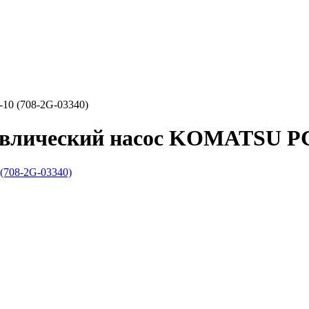
10 (708-2G-03340)
авлический насос KOMATSU PC2