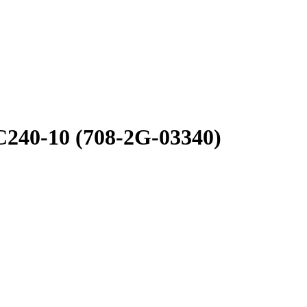
40-10 (708-2G-03340)