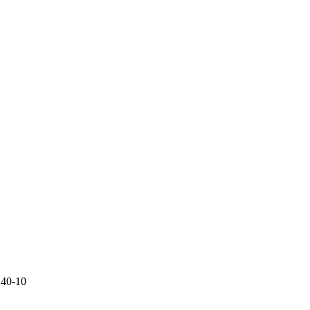
40-10