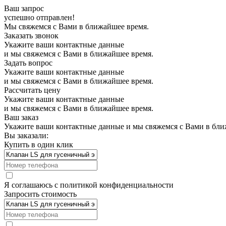
Ваш запрос
успешно отправлен!
Мы свяжемся с Вами в ближайшее время.
Заказать звонок
Укажите ваши контактные данные
и мы свяжемся с Вами в ближайшее время.
Задать вопрос
Укажите ваши контактные данные
и мы свяжемся с Вами в ближайшее время.
Рассчитать цену
Укажите ваши контактные данные
и мы свяжемся с Вами в ближайшее время.
Ваш заказ
Укажите ваши контактные данные и мы свяжемся с Вами в бли
Вы заказали:
Купить в один клик
Я соглашаюсь с
политикой конфиденциальности
Запросить стоимость