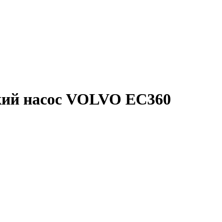
ский насос VOLVO EC360