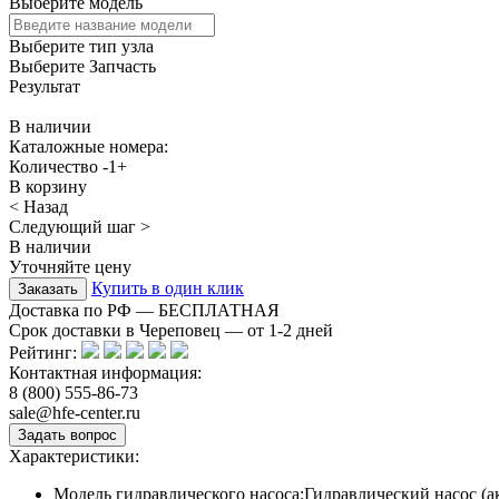
Выберите модель
Выберите тип узла
Выберите Запчасть
Результат
В наличии
Каталожные номера:
Количество
-
1
+
В корзину
< Назад
Следующий шаг >
В наличии
Уточняйте цену
Купить в один клик
Доставка по РФ — БЕСПЛАТНАЯ
Срок доставки в Череповец — от
1-2
дней
Рейтинг:
Контактная информация:
8 (800) 555-86-73
sale@hfe-center.ru
Характеристики:
Модель гидравлического насоса:
Гидравлический насос (