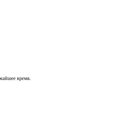
жайшее время.