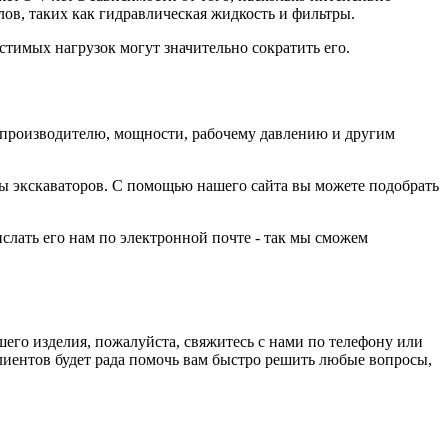
ов, таких как гидравлическая жидкость и фильтры.
тимых нагрузок могут значительно сократить его.
-производителю, мощности, рабочему давлению и другим
ы экскаваторов. С помощью нашего сайта вы можете подобрать
лать его нам по электронной почте - так мы сможем
его изделия, пожалуйста, свяжитесь с нами по телефону или
клиентов будет рада помочь вам быстро решить любые вопросы,