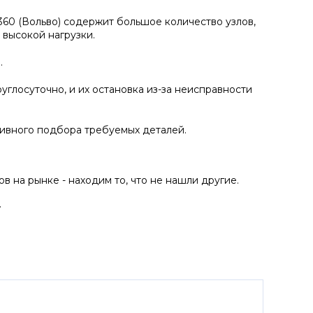
60 (Вольво) содержит большое количество узлов,
 высокой нагрузки.
.
углосуточно, и их остановка из-за неисправности
ивного подбора требуемых деталей.
на рынке - находим то, что не нашли другие.
.