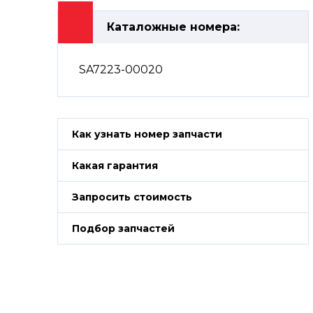
Каталожные номера:
SA7223-00020
Как узнать номер запчасти
Какая гарантия
Запросить стоимость
Подбор запчастей