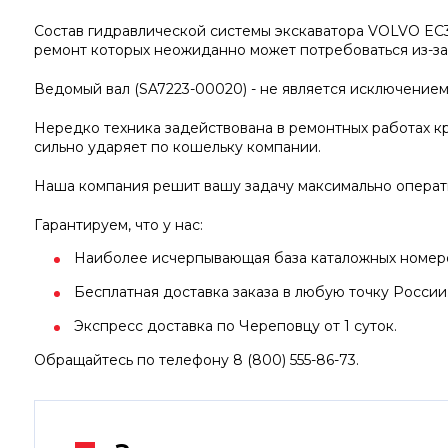
Состав гидравлической системы экскаватора VOLVO EC3
ремонт которых неожиданно может потребоваться из-за
Ведомый вал (SA7223-00020) - не является исключением
Нередко техника задействована в ремонтных работах кр
сильно ударяет по кошельку компании.
Наша компания решит вашу задачу максимально операт
Гарантируем, что у нас:
Наиболее исчерпывающая база каталожных номеров 
Бесплатная доставка заказа в любую точку России
Экспресс доставка по Череповцу от 1 суток.
Обращайтесь по телефону 8 (800) 555-86-73.