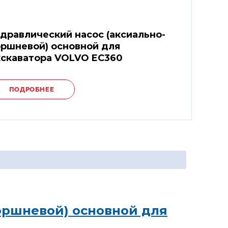
дравлический насос (аксиально-
ршневой) основной для
скаватора VOLVO EC360
ПОДРОБНЕЕ
оршневой) основной для