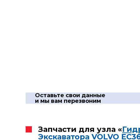
Оставьте свои данные
и мы вам перезвоним
Запчасти для узла «
Гид
Экскаватора VOLVO EC3