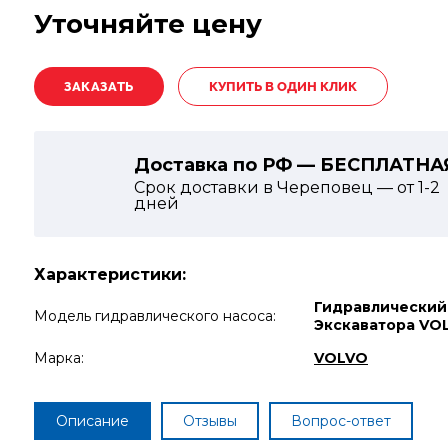
Уточняйте цену
КУПИТЬ В ОДИН КЛИК
Доставка по РФ — БЕСПЛАТНА
Срок доставки в Череповец — от
1-2
дней
Характеристики:
Гидравлический
Модель гидравлического насоса:
Экскаватора VO
Марка:
VOLVO
Описание
Отзывы
Вопрос-ответ