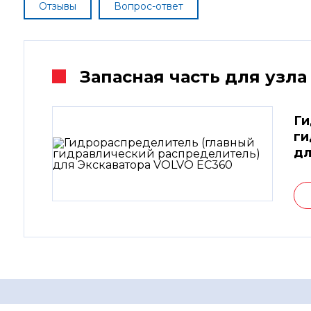
Отзывы
Вопрос-ответ
Запасная часть для узла
Ги
ги
дл