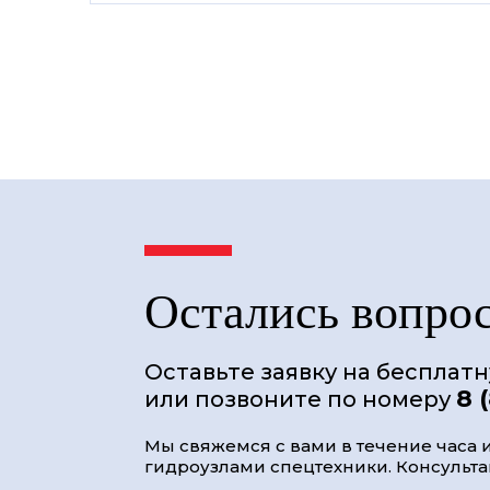
Остались вопро
Оставьте заявку на бесплат
8 
или позвоните по номеру
Мы свяжемся с вами в течение часа и
гидроузлами спецтехники. Консультац