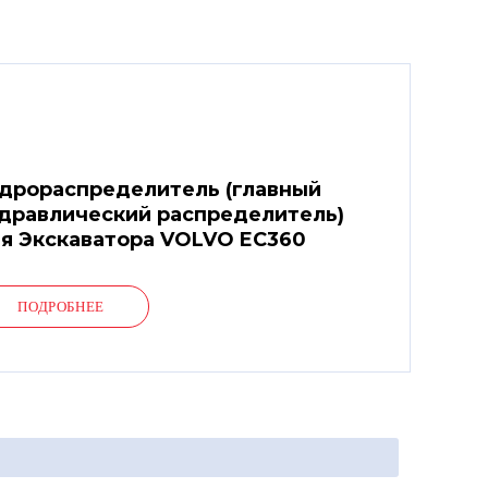
дрораспределитель (главный
дравлический распределитель)
я Экскаватора VOLVO EC360
ПОДРОБНЕЕ