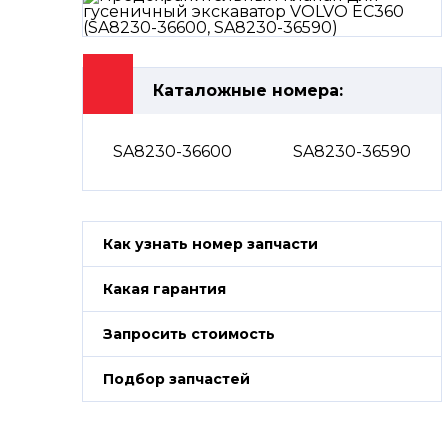
Каталожные номера:
SA8230-36600
SA8230-36590
Как узнать номер запчасти
Какая гарантия
Запросить стоимость
Подбор запчастей