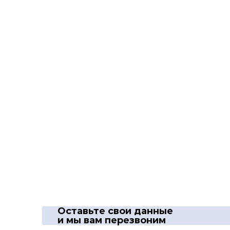
Оставьте свои данные
и мы вам перезвоним