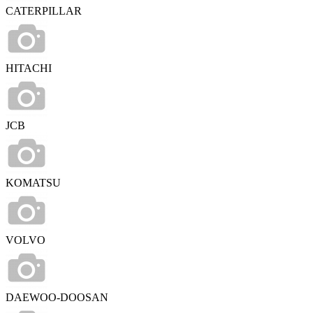
CATERPILLAR
HITACHI
JCB
KOMATSU
VOLVO
DAEWOO-DOOSAN