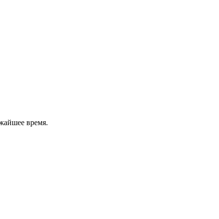
жайшее время.