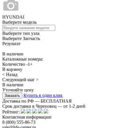
HYUNDAI
Выберите модель
Выберите тип узла
Выберите Запчасть
Результат
В наличии
Каталожные номера:
Количество
-
1
+
В корзину
< Назад
Следующий шаг >
В наличии
Уточняйте цену
Купить в один клик
Доставка по РФ — БЕСПЛАТНАЯ
Срок доставки в Череповец — от
1-2
дней
Рейтинг:
Контактная информация:
8 (800) 555-86-73
sale@hfe-center.ru