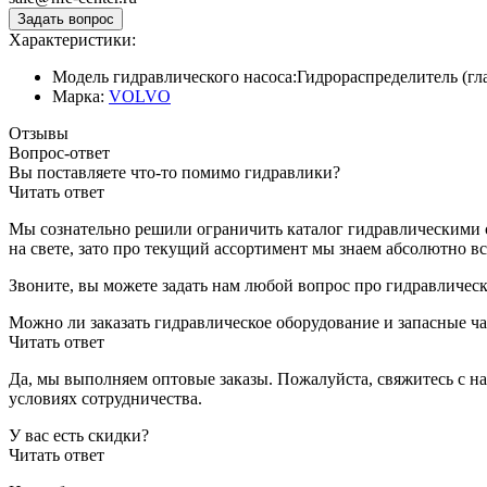
Характеристики:
Модель гидравлического насоса:
Гидрораспределитель (г
Марка:
VOLVO
Отзывы
Вопрос-ответ
Вы поставляете что-то помимо гидравлики?
Читать ответ
Мы сознательно решили ограничить каталог гидравлическими с
на свете, зато про текущий ассортимент мы знаем абсолютно вс
Звоните, вы можете задать нам любой вопрос про гидравличес
Можно ли заказать гидравлическое оборудование и запасные ча
Читать ответ
Да, мы выполняем оптовые заказы. Пожалуйста, свяжитесь с н
условиях сотрудничества.
У вас есть скидки?
Читать ответ