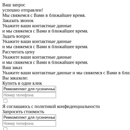
Ваш запрос
успешно отправлен!
Мы свяжемся с Вами в ближайшее время.
Заказать звонок
Укажите ваши контактные данные
и мы свяжемся с Вами в ближайшее время.
Задать вопрос
Укажите ваши контактные данные
и мы свяжемся с Вами в ближайшее время.
Рассчитать цену
Укажите ваши контактные данные
и мы свяжемся с Вами в ближайшее время.
Ваш заказ
Укажите ваши контактные данные и мы свяжемся с Вами в бли
Вы заказали:
Купить в один клик
Я соглашаюсь с
политикой конфиденциальности
Запросить стоимость