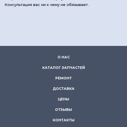
Консультация вас ни к чему не обязывает.
О НАС
КАТАЛОГ ЗАПЧАСТЕЙ
РЕМОНТ
ДОСТАВКА
ЦЕНЫ
ОТЗЫВЫ
КОНТАКТЫ