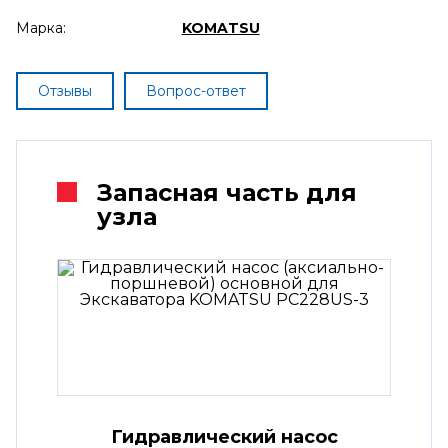
Марка:
KOMATSU
Отзывы
Вопрос-ответ
Запасная часть для
узла
Гидравлический насос