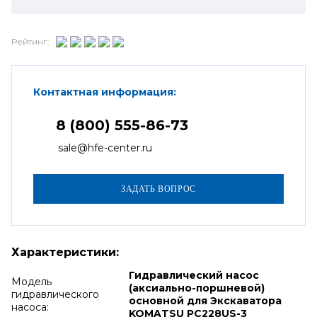
Рейтинг:
Контактная информация:
8 (800) 555-86-73
sale@hfe-center.ru
Характеристики:
Гидравлический насос
Модель
(аксиально-поршневой)
гидравлического
основной для Экскаватора
насоса:
KOMATSU PC228US-3