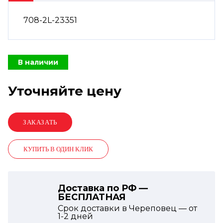
708-2L-23351
В наличии
Уточняйте цену
КУПИТЬ В ОДИН КЛИК
Доставка по РФ —
БЕСПЛАТНАЯ
Срок доставки в Череповец — от
1-2
дней