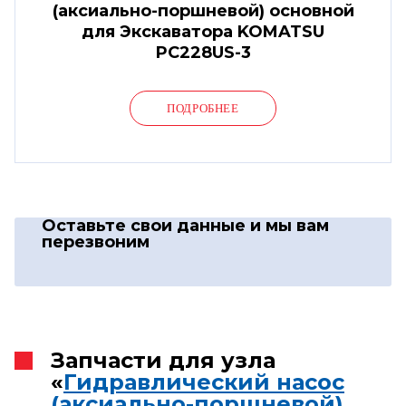
(аксиально-поршневой) основной
для Экскаватора KOMATSU
PC228US-3
ПОДРОБНЕЕ
Оставьте свои данные
и мы вам
перезвоним
Запчасти для узла
«
Гидравлический насос
(аксиально-поршневой)