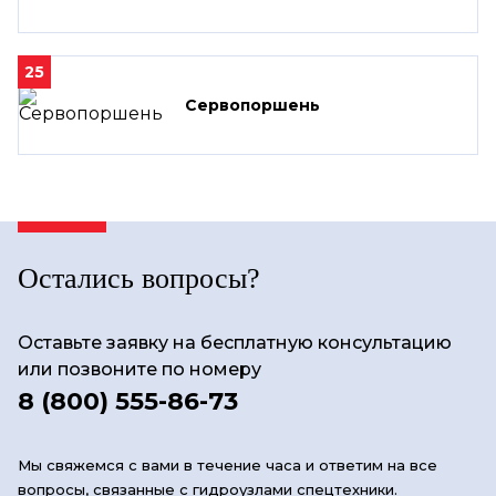
25
Сервопоршень
Остались вопросы?
Оставьте заявку на бесплатную консультацию
или позвоните по номеру
8 (800) 555-86-73
Мы свяжемся с вами в течение часа и ответим на все
вопросы, связанные с гидроузлами спецтехники.