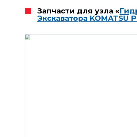
Запчасти для узла «
Гид
Экскаватора KOMATSU P