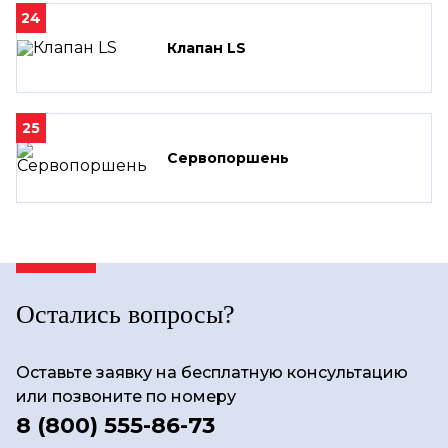
24
Клапан LS
25
Сервопоршень
Остались вопросы?
Оставьте заявку на бесплатную консультацию
или позвоните по номеру
8 (800) 555-86-73