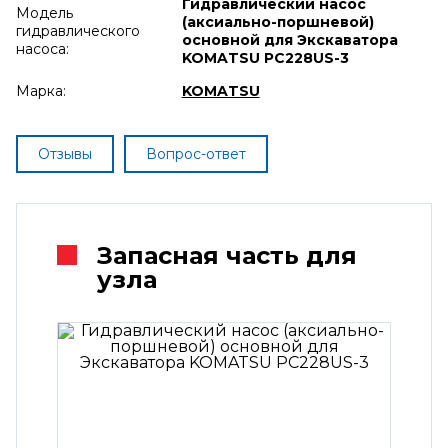
Гидравлический насос
Модель
(аксиально-поршневой)
гидравлического
основной для Экскаватора
насоса:
KOMATSU PC228US-3
Марка:
KOMATSU
Отзывы
Вопрос-ответ
Запасная часть для
узла