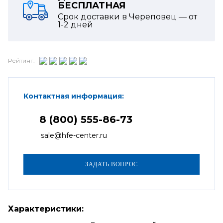
БЕСПЛАТНАЯ
Срок доставки в Череповец — от
1-2
дней
Рейтинг:
Контактная информация:
8 (800) 555-86-73
sale@hfe-center.ru
Характеристики: