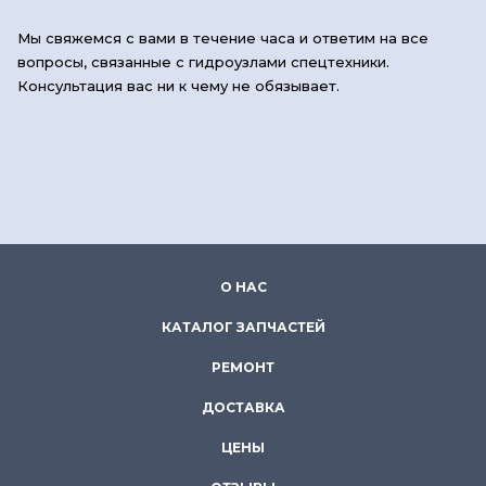
Мы свяжемся с вами в течение часа и ответим на все
вопросы, связанные с гидроузлами спецтехники.
Консультация вас ни к чему не обязывает.
О НАС
КАТАЛОГ ЗАПЧАСТЕЙ
РЕМОНТ
ДОСТАВКА
ЦЕНЫ