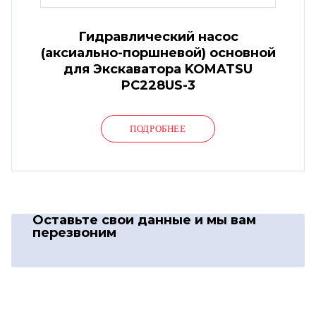
Гидравлический насос
(аксиально-поршневой) основной
для Экскаватора KOMATSU
PC228US-3
ПОДРОБНЕЕ
Оставьте свои данные
и мы вам
перезвоним