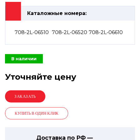
Каталожные номера:
708-2L-06510
708-2L-06520
708-2L-06610
В наличии
Уточняйте цену
КУПИТЬ В ОДИН КЛИК
Доставка по РФ —