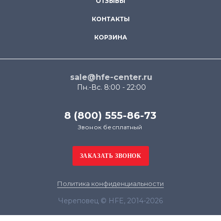
ОТЗЫВЫ
КОНТАКТЫ
КОРЗИНА
sale@hfe-center.ru
Пн.-Вс. 8:00 - 22:00
8 (800) 555-86-73
Звонок бесплатный
Политика конфиденциальности
Череповец © HFE, 2014-2026