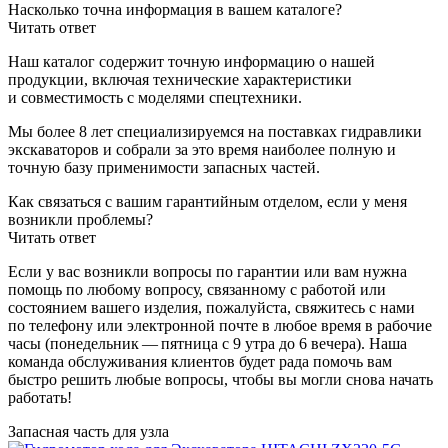
Насколько точна информация в вашем каталоге?
Читать ответ
Наш каталог содержит точную информацию о нашей
продукции, включая технические характеристики
и совместимость с моделями спецтехники.
Мы более 8 лет специализируемся на поставках гидравлики
экскаваторов и собрали за это время наиболее полную и
точную базу применимости запасных частей.
Как связаться с вашим гарантийным отделом, если у меня
возникли проблемы?
Читать ответ
Если у вас возникли вопросы по гарантии или вам нужна
помощь по любому вопросу, связанному с работой или
состоянием вашего изделия, пожалуйста, свяжитесь с нами
по телефону или электронной почте в любое время в рабочие
часы (понедельник — пятница с 9 утра до 6 вечера). Наша
команда обслуживания клиентов будет рада помочь вам
быстро решить любые вопросы, чтобы вы могли снова начать
работать!
Запасная часть для узла