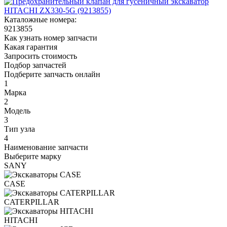
Каталожные номера:
9213855
Как узнать номер запчасти
Какая гарантия
Запросить стоимость
Подбор запчастей
Подберите запчасть онлайн
1
Марка
2
Модель
3
Тип узла
4
Наименование запчасти
Выберите марку
SANY
CASE
CATERPILLAR
HITACHI