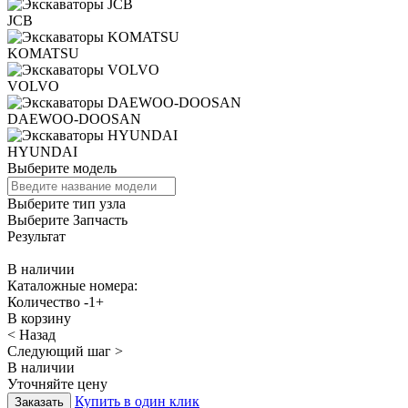
JCB
KOMATSU
VOLVO
DAEWOO-DOOSAN
HYUNDAI
Выберите модель
Выберите тип узла
Выберите Запчасть
Результат
В наличии
Каталожные номера:
Количество
-
1
+
В корзину
< Назад
Следующий шаг >
В наличии
Уточняйте цену
Купить в один клик