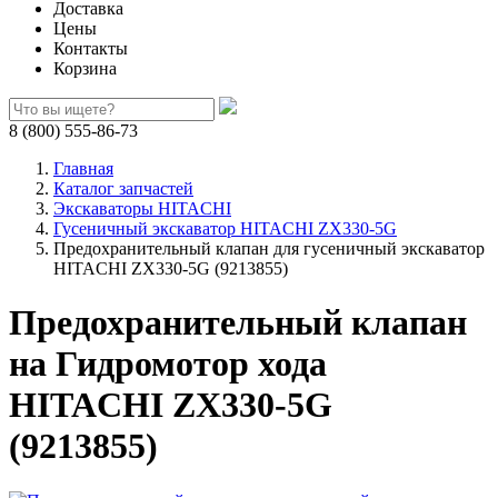
Доставка
Цены
Контакты
Корзина
8 (800) 555-86-73
Главная
Каталог запчастей
Экскаваторы HITACHI
Гусеничный экскаватор HITACHI ZX330-5G
Предохранительный клапан для гусеничный экскаватор
HITACHI ZX330-5G (9213855)
Предохранительный клапан
на Гидромотор хода
HITACHI ZX330-5G
(9213855)