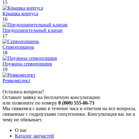
15
Крышка корпуса
16
Предохранительный клапан
17
Сервопоршень
18
Пружина сервопоршня
19
Ремкомплект
Остались вопросы?
Оставьте заявку на бесплатную консультацию
или позвоните по номеру
8 (800) 555-86-73
Мы свяжемся с вами в течение часа и ответим на все вопросы,
связанные с гидроузлами спецтехники. Консультация вас ни к
чему не обязывает.
О нас
Каталог запчастей