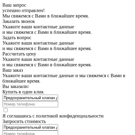
Ваш запрос
успешно отправлен!
Мы свяжемся с Вами в ближайшее время.
Заказать звонок
Укажите ваши контактные данные
и мы свяжемся с Вами в ближайшее время.
Задать вопрос
Укажите ваши контактные данные
и мы свяжемся с Вами в ближайшее время.
Рассчитать цену
Укажите ваши контактные данные
и мы свяжемся с Вами в ближайшее время.
Ваш заказ
Укажите ваши контактные данные и мы свяжемся с Вами в
ближайшее время.
Вы заказали:
Купить в один клик
Я соглашаюсь с
политикой конфиденциальности
Запросить стоимость