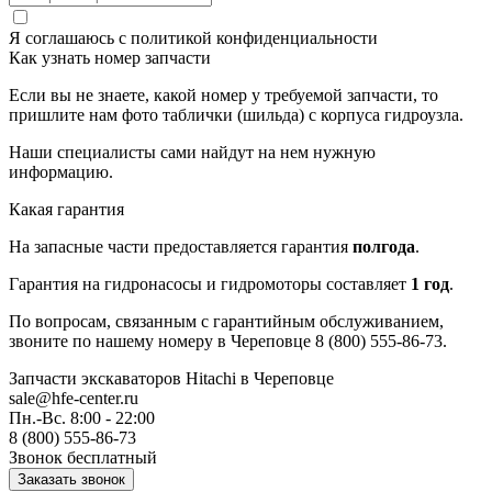
Я соглашаюсь с
политикой конфиденциальности
Как узнать номер запчасти
Если вы не знаете, какой номер у требуемой запчасти, то
пришлите нам фото таблички (шильда) с корпуса гидроузла.
Наши специалисты сами найдут на нем нужную
информацию.
Какая гарантия
На запасные части предоставляется гарантия
полгода
.
Гарантия на гидронасосы и гидромоторы составляет
1 год
.
По вопросам, связанным с гарантийным обслуживанием,
звоните по нашему номеру в Череповце 8 (800) 555-86-73.
Запчасти экскаваторов Hitachi
в Череповце
sale@hfe-center.ru
Пн.-Вс. 8:00 - 22:00
8 (800) 555-86-73
Звонок бесплатный