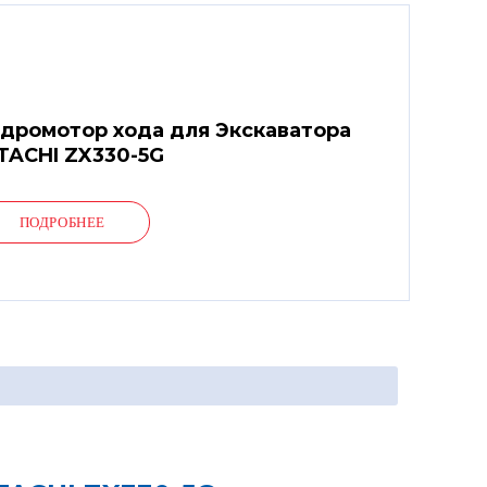
дромотор хода для Экскаватора
TACHI ZX330-5G
ПОДРОБНЕЕ