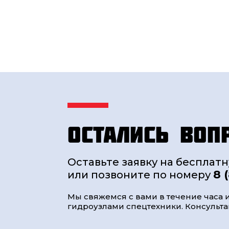
Остались воп
Оставьте заявку на бесплат
8 
или позвоните по номеру
Мы свяжемся с вами в течение часа и
гидроузлами спецтехники. Консультац