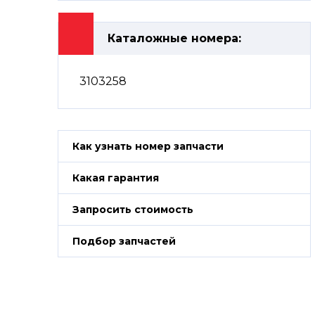
Каталожные номера:
3103258
Как узнать номер запчасти
Какая гарантия
Запросить стоимость
Подбор запчастей