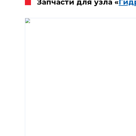
Запчасти для узла «
Гид