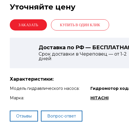
Уточняйте цену
КУПИТЬ В ОДИН КЛИК
Доставка по РФ — БЕСПЛАТНА
Срок доставки в Череповец — от
1-2
дней
Характеристики:
Модель гидравлического насоса:
Гидромотор хода
Марка:
HITACHI
Отзывы
Вопрос-ответ