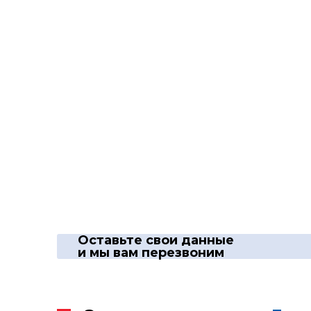
Оставьте свои данные
и мы вам перезвоним