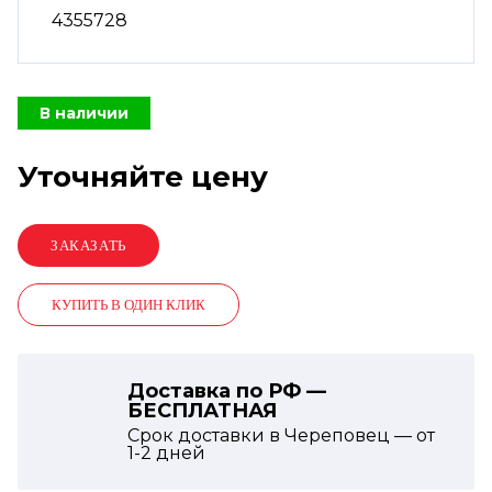
4355728
В наличии
Уточняйте цену
КУПИТЬ В ОДИН КЛИК
Доставка по РФ —
БЕСПЛАТНАЯ
Срок доставки в Череповец — от
1-2
дней