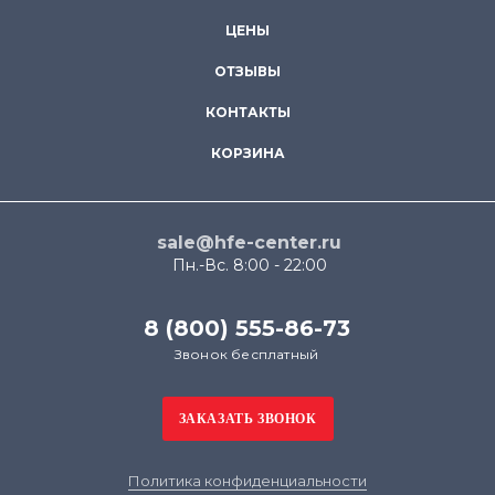
ЦЕНЫ
ОТЗЫВЫ
КОНТАКТЫ
КОРЗИНА
sale@hfe-center.ru
Пн.-Вс. 8:00 - 22:00
8 (800) 555-86-73
Звонок бесплатный
Политика конфиденциальности