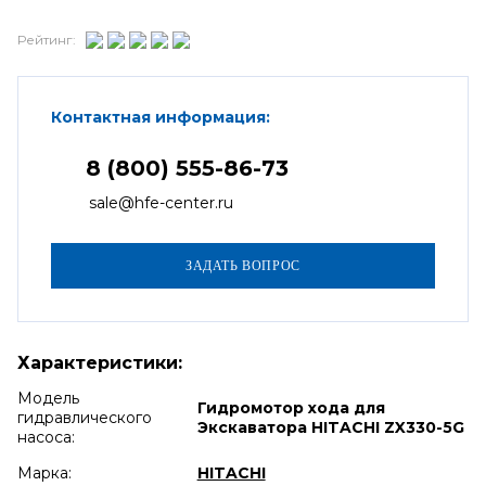
Рейтинг:
Контактная информация:
8 (800) 555-86-73
sale@hfe-center.ru
Характеристики:
Модель
Гидромотор хода для
гидравлического
Экскаватора HITACHI ZX330-5G
насоса:
Марка:
HITACHI