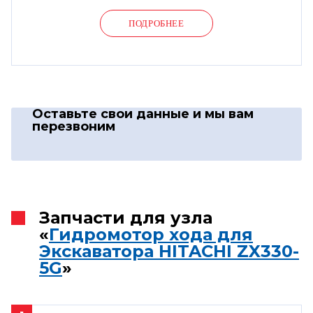
ПОДРОБНЕЕ
Оставьте свои данные
и мы вам
перезвоним
Запчасти для узла
«
Гидромотор хода для
Экскаватора HITACHI ZX330-
5G
»