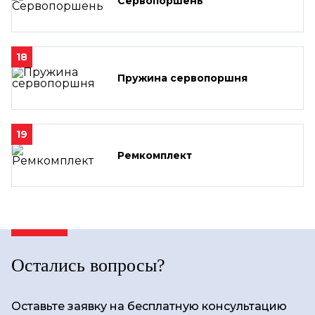
Сервопоршень
18
Пружина сервопоршня
19
Ремкомплект
Остались вопросы?
Оставьте заявку на бесплатную консультацию