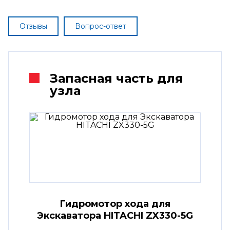
Отзывы
Вопрос-ответ
Запасная часть для
узла
Гидромотор хода для
Экскаватора HITACHI ZX330-5G