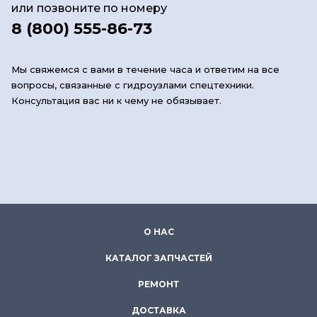
или позвоните по номеру
8 (800) 555-86-73
Мы свяжемся с вами в течение часа и ответим на все
вопросы, связанные с гидроузлами спецтехники.
Консультация вас ни к чему не обязывает.
О НАС
КАТАЛОГ ЗАПЧАСТЕЙ
РЕМОНТ
ДОСТАВКА