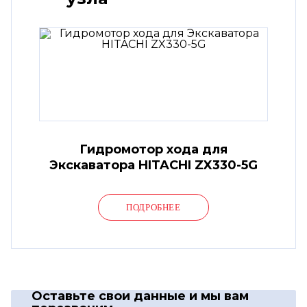
Гидромотор хода для
Экскаватора HITACHI ZX330-5G
ПОДРОБНЕЕ
Оставьте свои данные
и мы вам