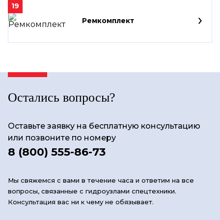
19
Ремкомплект
Остались вопросы?
Оставьте заявку на бесплатную консультацию
или позвоните по номеру
8 (800) 555-86-73
Мы свяжемся с вами в течение часа и ответим на все
вопросы, связанные с гидроузлами спецтехники.
Консультация вас ни к чему не обязывает.