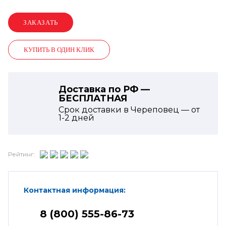
КУПИТЬ В ОДИН КЛИК
Доставка по РФ —
БЕСПЛАТНАЯ
Срок доставки в Череповец — от
1-2
дней
Рейтинг:
Контактная информация:
8 (800) 555-86-73