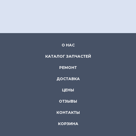
О НАС
КАТАЛОГ ЗАПЧАСТЕЙ
РЕМОНТ
ДОСТАВКА
ЦЕНЫ
ОТЗЫВЫ
КОНТАКТЫ
КОРЗИНА