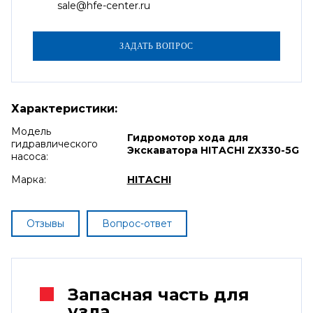
sale@hfe-center.ru
Характеристики:
Модель
Гидромотор хода для
гидравлического
Экскаватора HITACHI ZX330-5G
насоса:
Марка:
HITACHI
Отзывы
Вопрос-ответ
Запасная часть для
узла